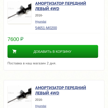
АМОРТИЗАТОР ПЕРЕДНИЙ
ЛЕВЫЙ 4WD
2016-
Hyundai
54651-M0200
7600
ДОБАВИТЬ В КОРЗИНУ
Поставка в наш магазин 2 дня.
АМОРТИЗАТОР ПЕРЕДНИЙ
ЛЕВЫЙ 4WD
2016-
Hyundai