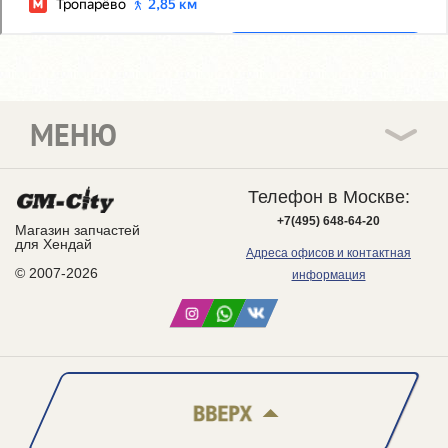
МЕНЮ
Телефон в Москве:
+7(495) 648-64-20
Магазин запчастей
для Хендай
Адреса офисов и контактная
© 2007-2026
информация