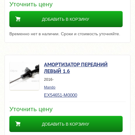
Уточнить цену
ДОБАВИТЬ В КОРЗИНУ
Временно нет в наличии. Сроки и стоимость уточняйте.
АМОРТИЗАТОР ПЕРЕДНИЙ
ЛЕВЫЙ 1.6
2016-
Mando
EX54651-M0000
Уточнить цену
ДОБАВИТЬ В КОРЗИНУ