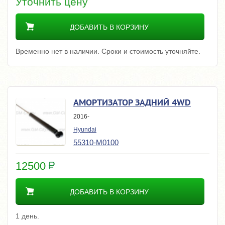
Уточнить цену
ДОБАВИТЬ В КОРЗИНУ
Временно нет в наличии. Сроки и стоимость уточняйте.
АМОРТИЗАТОР ЗАДНИЙ 4WD
2016-
Hyundai
55310-M0100
12500
ДОБАВИТЬ В КОРЗИНУ
1 день.