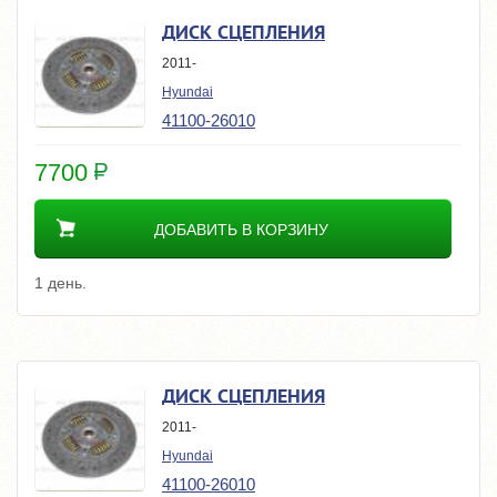
ДИСК СЦЕПЛЕНИЯ
2011-
Hyundai
41100-26010
7700
ДОБАВИТЬ В КОРЗИНУ
1 день.
ДИСК СЦЕПЛЕНИЯ
2011-
Hyundai
41100-26010