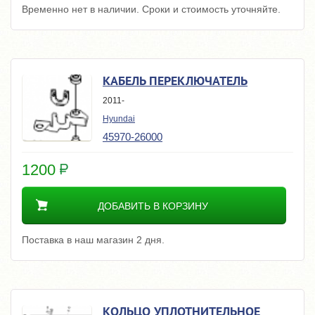
Временно нет в наличии. Сроки и стоимость уточняйте.
КАБЕЛЬ ПЕРЕКЛЮЧАТЕЛЬ
2011-
Hyundai
45970-26000
1200
ДОБАВИТЬ В КОРЗИНУ
Поставка в наш магазин 2 дня.
КОЛЬЦО УПЛОТНИТЕЛЬНОЕ