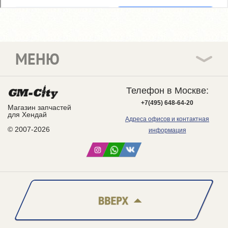
МЕНЮ
Телефон в Москве:
+7(495) 648-64-20
Магазин запчастей
для Хендай
Адреса офисов и контактная
© 2007-2026
информация