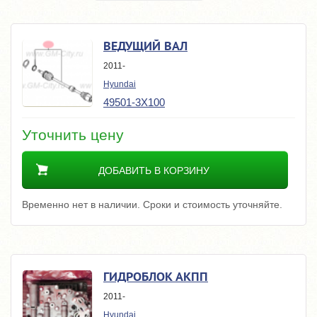
ВЕДУЩИЙ ВАЛ
2011-
Hyundai
49501-3X100
Уточнить цену
ДОБАВИТЬ В КОРЗИНУ
Временно нет в наличии. Сроки и стоимость уточняйте.
ГИДРОБЛОК АКПП
2011-
Hyundai