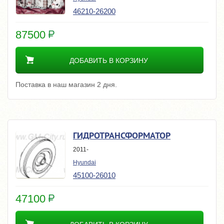
46210-26200
87500
ДОБАВИТЬ В КОРЗИНУ
Поставка в наш магазин 2 дня.
ГИДРОТРАНСФОРМАТОР
2011-
Hyundai
45100-26010
47100