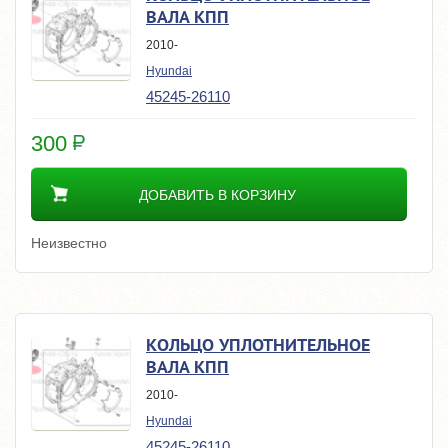
ВАЛА КПП
2010-
Hyundai
45245-26110
300
ДОБАВИТЬ В КОРЗИНУ
Неизвестно
КОЛЬЦО УПЛОТНИТЕЛЬНОЕ
ВАЛА КПП
2010-
Hyundai
45245-26110