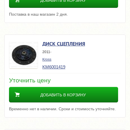
ДОБАВИТЬ В КОРЗИНУ
Поставка в наш магазин 2 дня.
ДИСК СЦЕПЛЕНИЯ
2011-
Kross
KM6001419
Уточнить цену
ДОБАВИТЬ В КОРЗИНУ
Временно нет в наличии. Сроки и стоимость уточняйте.