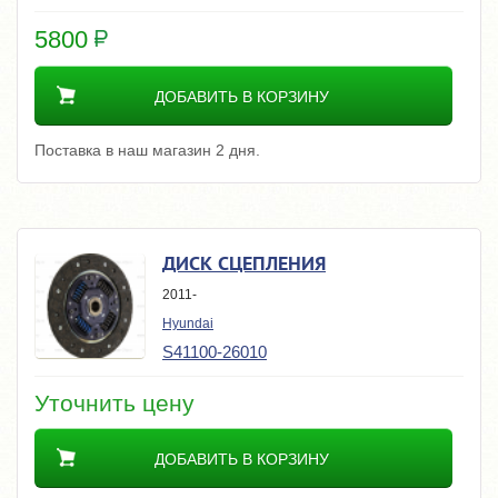
5800
ДОБАВИТЬ В КОРЗИНУ
Поставка в наш магазин 2 дня.
ДИСК СЦЕПЛЕНИЯ
2011-
Hyundai
S41100-26010
Уточнить цену
ДОБАВИТЬ В КОРЗИНУ