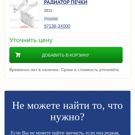
РАДИАТОР ПЕЧКИ
2011-
Hyundai
97138-3X000
Уточнить цену
ДОБАВИТЬ В КОРЗИНУ
Временно нет в наличии. Сроки и стоимость уточняйте.
Не можете найти то, что
нужно?
Если Вы не можете найти запчасть, если она редкая,