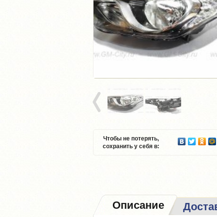
Чтобы не потерять,
сохранить у себя в:
Описание
Доста