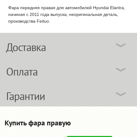
Фара передняя правая для автомобилей Hyundai Elantra,
начиная с 2011 года выпуска, неоригинальная деталь,
производства Feituo.
Доставка
Оплата
Гарантии
Купить фара правую