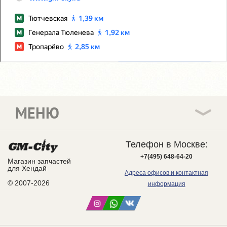
МЕНЮ
Телефон в Москве:
+7(495) 648-64-20
Магазин запчастей
для Хендай
Адреса офисов и контактная
© 2007-2026
информация