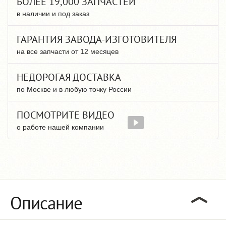
БОЛЕЕ 19,000 ЗАПЧАСТЕЙ
в наличии и под заказ
ГАРАНТИЯ ЗАВОДА-ИЗГОТОВИТЕЛЯ
на все запчасти от 12 месяцев
НЕДОРОГАЯ ДОСТАВКА
по Москве и в любую точку России
ПОСМОТРИТЕ ВИДЕО
о работе нашей компании
Описание