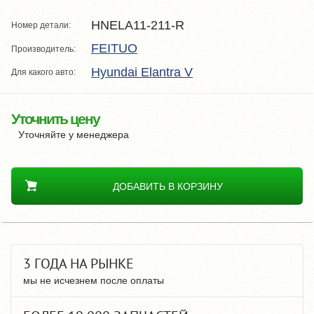
HNELA11-211-R
Номер детали:
FEITUO
Производитель:
Hyundai Elantra V
Для какого авто:
Уточнить цену
Уточняйте у менеджера
ДОБАВИТЬ В КОРЗИНУ
3 ГОДА НА РЫНКЕ
мы не исчезнем после оплаты