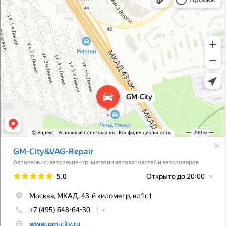
Магазин автозапчастей и автотоваров в Москве