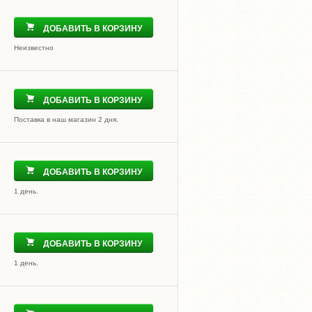
ДОБАВИТЬ В КОРЗИНУ
Неизвестно
ДОБАВИТЬ В КОРЗИНУ
Поставка в наш магазин 2 дня.
ДОБАВИТЬ В КОРЗИНУ
1 день.
ДОБАВИТЬ В КОРЗИНУ
1 день.