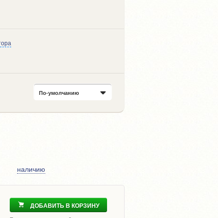
тора
По-умолчанию
наличию
ДОБАВИТЬ В КОРЗИНУ