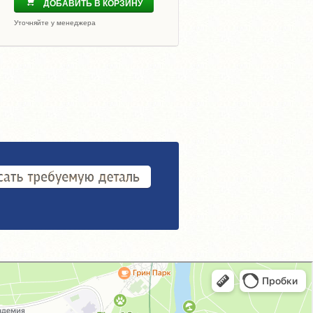
ДОБАВИТЬ В КОРЗИНУ
Уточняйте у менеджера