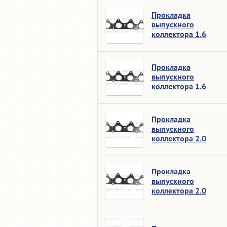
Прокладка
выпускного
коллектора 1.6
Прокладка
выпускного
коллектора 1.6
Прокладка
выпускного
коллектора 2.0
Прокладка
выпускного
коллектора 2.0