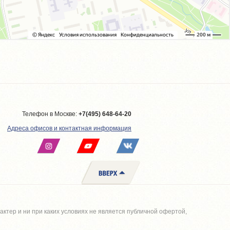
Телефон в Москве:
+7(495) 648-64-20
Адреса офисов и контактная информация
тер и ни при каких условиях не является публичной офертой,