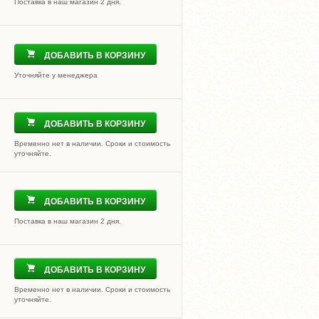
Поставка в наш магазин 2 дня.
ДОБАВИТЬ В КОРЗИНУ
Уточняйте у менеджера
ДОБАВИТЬ В КОРЗИНУ
Временно нет в наличии. Сроки и стоимость
уточняйте.
ДОБАВИТЬ В КОРЗИНУ
Поставка в наш магазин 2 дня.
ДОБАВИТЬ В КОРЗИНУ
Временно нет в наличии. Сроки и стоимость
уточняйте.