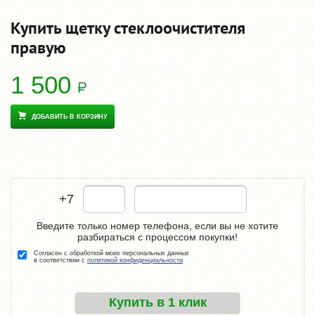
Купить щетку стеклоочистителя
правую
1 500
ДОБАВИТЬ В КОРЗИНУ
+7
Введите только номер телефона, если вы не хотите
разбираться с процессом покупки!
Согласен с обработкой моих персональных данных
в соответствии с
политикой конфиденциальности
Купить в 1 клик