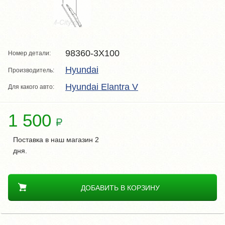
98360-3X100
Номер детали:
Hyundai
Производитель:
Hyundai Elantra V
Для какого авто:
1 500
Поставка в наш магазин 2
дня.
ДОБАВИТЬ В КОРЗИНУ