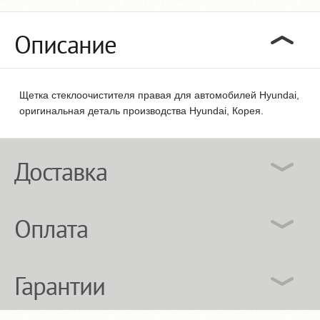
Описание
Щетка стеклоочистителя правая для автомобилей Hyundai,
оригинальная деталь производства Hyundai, Корея.
Доставка
Оплата
Гарантии