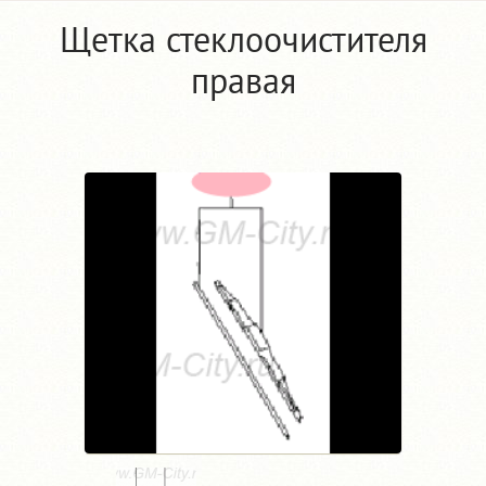
Щетка стеклоочистителя
правая