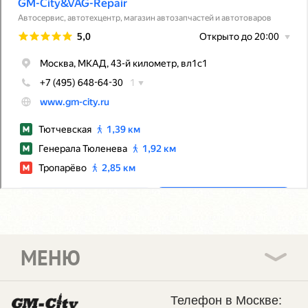
МЕНЮ
Телефон в Москве: