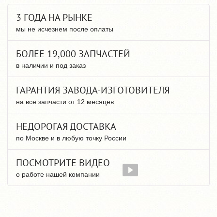
3 ГОДА НА РЫНКЕ
мы не исчезнем после оплаты
БОЛЕЕ 19,000 ЗАПЧАСТЕЙ
в наличии и под заказ
ГАРАНТИЯ ЗАВОДА-ИЗГОТОВИТЕЛЯ
на все запчасти от 12 месяцев
НЕДОРОГАЯ ДОСТАВКА
по Москве и в любую точку России
ПОСМОТРИТЕ ВИДЕО
о работе нашей компании