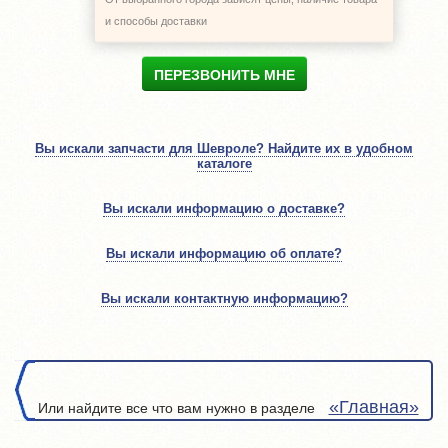
и способы доставки
ПЕРЕЗВОНИТЬ МНЕ
Вы искали запчасти для Шевроле? Найдите их в удобном
каталоге
Вы искали информацию о доставке?
Вы искали информацию об оплате?
Вы искали контактную информацию?
«Главная»
Или найдите все что вам нужно в разделе