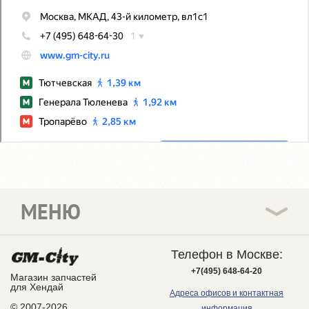
МЕНЮ
Телефон в Москве:
+7(495) 648-64-20
Магазин запчастей
для Хендай
Адреса офисов и контактная
© 2007-2026
информация