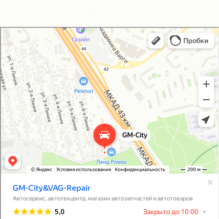
GM-City&VAG-Repair
Автосервис, автотехцентр в Москве
Магазин автозапчастей и автотоваров в Москве