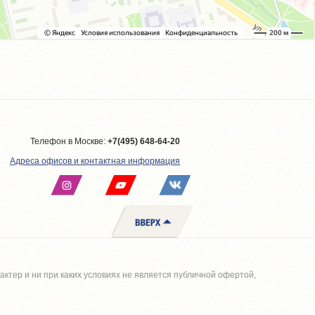
Телефон в Москве:
+7(495) 648-64-20
Адреса офисов и контактная информация
тер и ни при каких условиях не является публичной офертой,