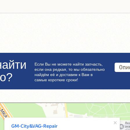
найти
Если Вы не можете найти запчасть,
если она редкая, то мы обязательно
но?
найдём её и доставим к Вам в
самые короткие сроки!