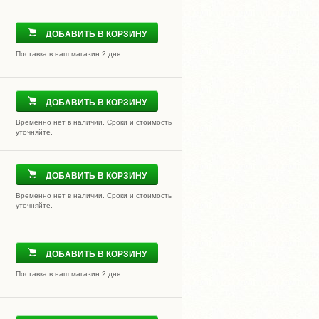
ДОБАВИТЬ В КОРЗИНУ
Поставка в наш магазин 2 дня.
ДОБАВИТЬ В КОРЗИНУ
Временно нет в наличии. Сроки и стоимость
уточняйте.
ДОБАВИТЬ В КОРЗИНУ
Временно нет в наличии. Сроки и стоимость
уточняйте.
ДОБАВИТЬ В КОРЗИНУ
Поставка в наш магазин 2 дня.