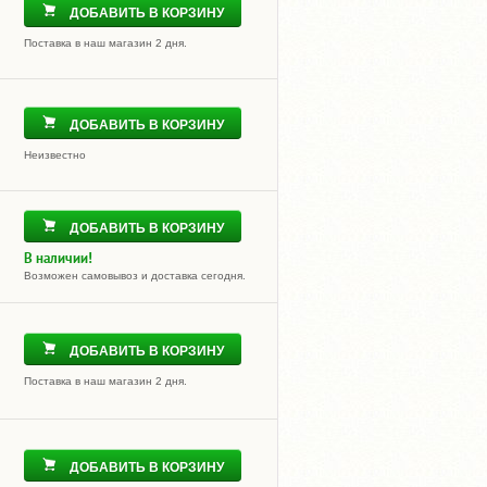
ДОБАВИТЬ В КОРЗИНУ
Поставка в наш магазин 2 дня.
ДОБАВИТЬ В КОРЗИНУ
Неизвестно
ДОБАВИТЬ В КОРЗИНУ
В наличии!
Возможен самовывоз и доставка сегодня.
ДОБАВИТЬ В КОРЗИНУ
Поставка в наш магазин 2 дня.
ДОБАВИТЬ В КОРЗИНУ