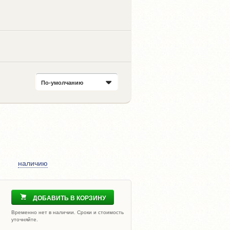
По-умолчанию
наличию
ДОБАВИТЬ В КОРЗИНУ
Временно нет в наличии. Сроки и стоимость
уточняйте.