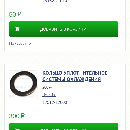
25462-21010
50
ДОБАВИТЬ В КОРЗИНУ
Неизвестно
КОЛЬЦО УПЛОТНИТЕЛЬНОЕ
СИСТЕМЫ ОХЛАЖДЕНИЯ
2007-
Hyundai
17512-12000
300