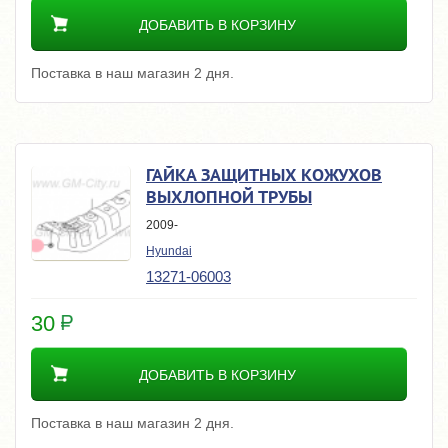
ДОБАВИТЬ В КОРЗИНУ
Поставка в наш магазин 2 дня.
ГАЙКА ЗАЩИТНЫХ КОЖУХОВ
ВЫХЛОПНОЙ ТРУБЫ
2009-
Hyundai
13271-06003
30
ДОБАВИТЬ В КОРЗИНУ
Поставка в наш магазин 2 дня.