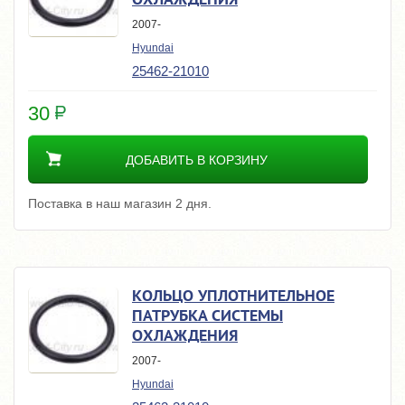
2007-
Hyundai
25462-21010
30
ДОБАВИТЬ В КОРЗИНУ
Поставка в наш магазин 2 дня.
КОЛЬЦО УПЛОТНИТЕЛЬНОЕ
ПАТРУБКА СИСТЕМЫ
ОХЛАЖДЕНИЯ
2007-
Hyundai