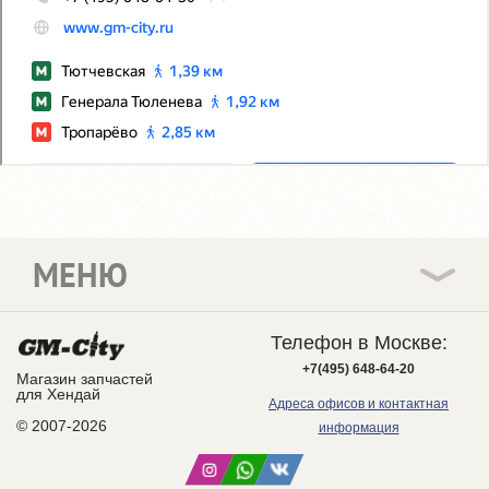
МЕНЮ
Телефон в Москве:
+7(495) 648-64-20
Магазин запчастей
для Хендай
Адреса офисов и контактная
© 2007-2026
информация