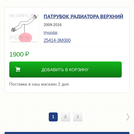
ПАТРУБОК РАДИАТОРА ВЕРХНИЙ
2009-2016
Hyundai
25414-3M000
1900
ДОБАВИТЬ В КОРЗИНУ
Поставка в наш магазин 2 дня.
1
2
3