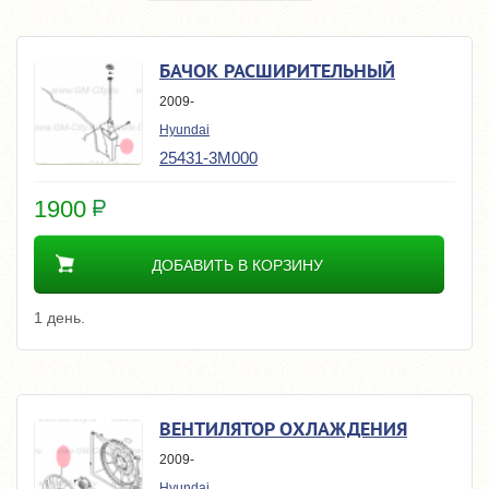
БАЧОК РАСШИРИТЕЛЬНЫЙ
2009-
Hyundai
25431-3M000
1900
ДОБАВИТЬ В КОРЗИНУ
1 день.
ВЕНТИЛЯТОР ОХЛАЖДЕНИЯ
2009-
Hyundai