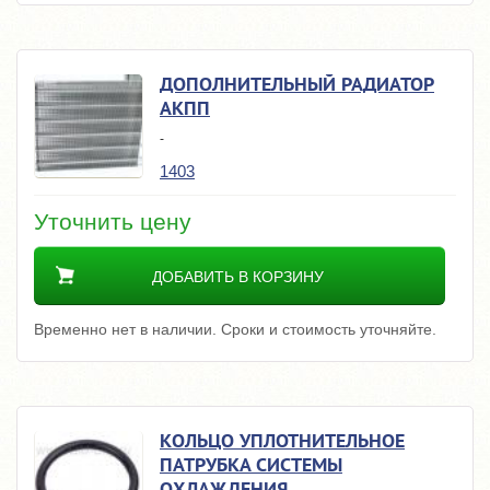
ДОПОЛНИТЕЛЬНЫЙ РАДИАТОР
АКПП
-
1403
Уточнить цену
ДОБАВИТЬ В КОРЗИНУ
Временно нет в наличии. Сроки и стоимость уточняйте.
КОЛЬЦО УПЛОТНИТЕЛЬНОЕ
ПАТРУБКА СИСТЕМЫ
ОХЛАЖДЕНИЯ