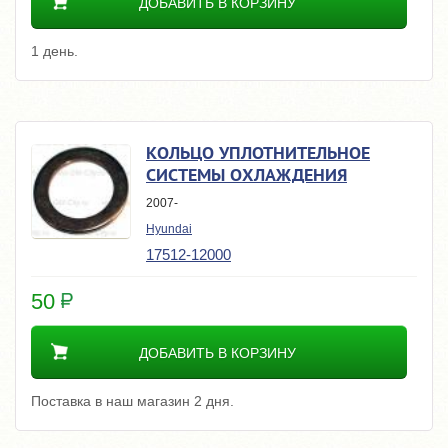
ДОБАВИТЬ В КОРЗИНУ
1 день.
КОЛЬЦО УПЛОТНИТЕЛЬНОЕ
СИСТЕМЫ ОХЛАЖДЕНИЯ
2007-
Hyundai
17512-12000
50
ДОБАВИТЬ В КОРЗИНУ
Поставка в наш магазин 2 дня.