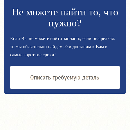
Не можете найти то, что
нужно?
Если Вы не можете найти запчасть, если она редкая,
то мы обязательно найдём её и доставим к Вам в
самые короткие сроки!