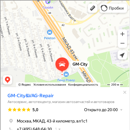
GM-City&VAG-Repair
Автосервис, автотехцентр в Москве
Магазин автозапчастей и автотоваров в Москве