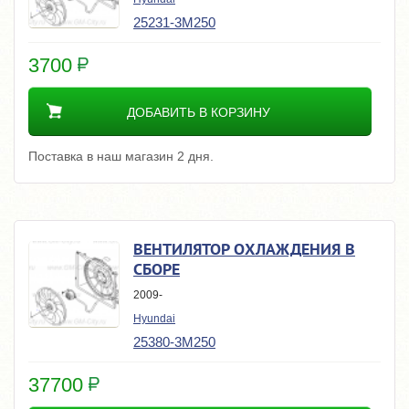
25231-3M250
3700
ДОБАВИТЬ В КОРЗИНУ
Поставка в наш магазин 2 дня.
ВЕНТИЛЯТОР ОХЛАЖДЕНИЯ В
СБОРЕ
2009-
Hyundai
25380-3M250
37700