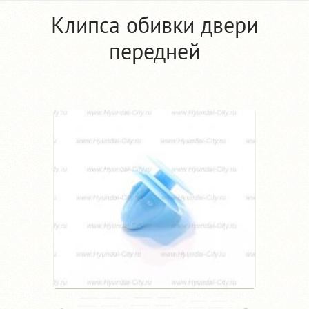
Клипса обивки двери
передней