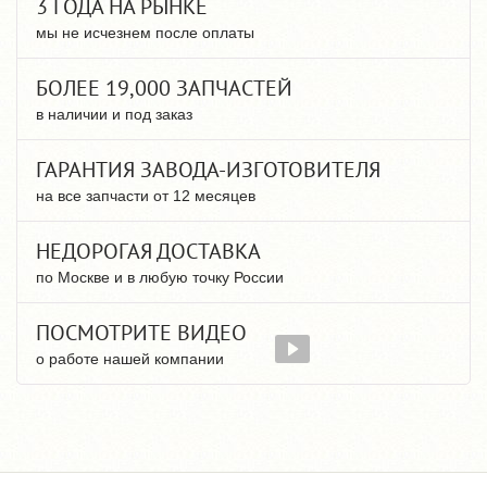
3 ГОДА НА РЫНКЕ
мы не исчезнем после оплаты
БОЛЕЕ 19,000 ЗАПЧАСТЕЙ
в наличии и под заказ
ГАРАНТИЯ ЗАВОДА-ИЗГОТОВИТЕЛЯ
на все запчасти от 12 месяцев
НЕДОРОГАЯ ДОСТАВКА
по Москве и в любую точку России
ПОСМОТРИТЕ ВИДЕО
о работе нашей компании