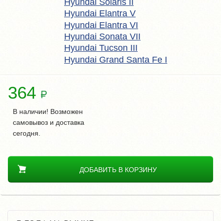
Hyundai Solaris II
Hyundai Elantra V
Hyundai Elantra VI
Hyundai Sonata VII
Hyundai Tucson III
Hyundai Grand Santa Fe I
364
В наличии! Возможен
самовывоз и доставка
сегодня.
ДОБАВИТЬ В КОРЗИНУ