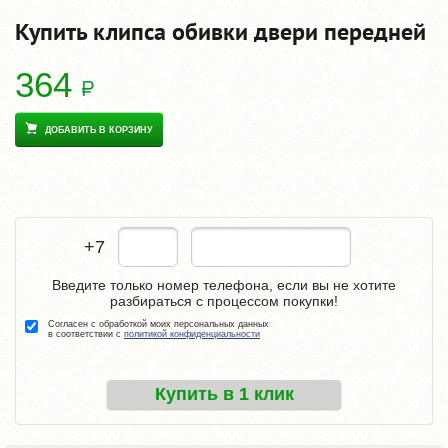
Купить клипса обивки двери передней
364
ДОБАВИТЬ В КОРЗИНУ
+7
Введите только номер телефона, если вы не хотите
разбираться с процессом покупки!
Согласен с обработкой моих персональных данных
в соответствии с
политикой конфиденциальности
Купить в 1 клик