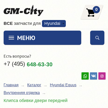
0
ВCE
запчасти для
Hyundai
МЕНЮ
Есть вопросы?
+7 (495)
648-63-30
Главная
Каталог
Hyundai Equus
Внутренняя отделка
Клипса обивки двери передней