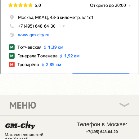
МЕНЮ
Телефон в Москве:
+7(495) 648-64-20
Магазин запчастей
для Хендай