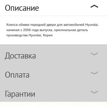
Описание
Клипса обивки передней двери для автомобилей Hyundai,
начиная с 2006 года выпуска, оригинальная деталь
производства Hyundai, Корея.
Доставка
Оплата
Гарантии