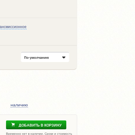
рансмиссионное
По-умолчанию
наличию
ДОБАВИТЬ В КОРЗИНУ
Временно нет в наличии. Сроки и стоимость