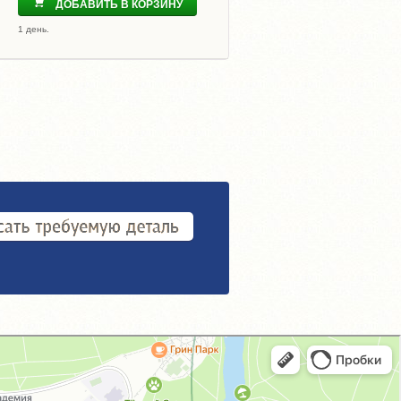
ДОБАВИТЬ В КОРЗИНУ
1 день.