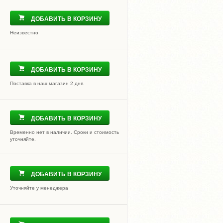
ДОБАВИТЬ В КОРЗИНУ
Неизвестно
ДОБАВИТЬ В КОРЗИНУ
Поставка в наш магазин 2 дня.
ДОБАВИТЬ В КОРЗИНУ
Временно нет в наличии. Сроки и стоимость
уточняйте.
ДОБАВИТЬ В КОРЗИНУ
Уточняйте у менеджера