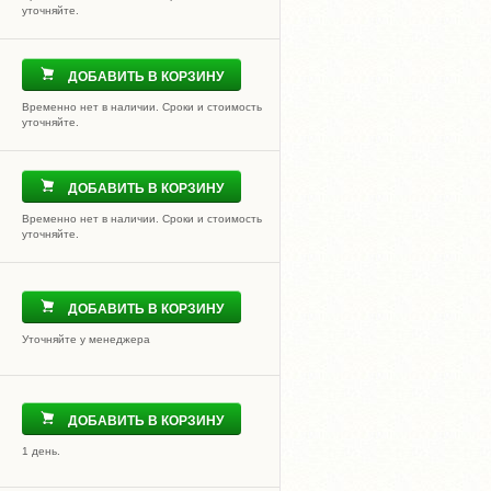
уточняйте.
ДОБАВИТЬ В КОРЗИНУ
Временно нет в наличии. Сроки и стоимость
уточняйте.
ДОБАВИТЬ В КОРЗИНУ
Временно нет в наличии. Сроки и стоимость
уточняйте.
ДОБАВИТЬ В КОРЗИНУ
Уточняйте у менеджера
ДОБАВИТЬ В КОРЗИНУ
1 день.