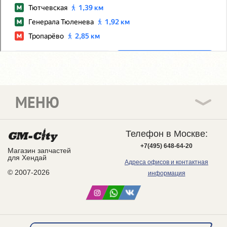
МЕНЮ
Телефон в Москве:
+7(495) 648-64-20
Магазин запчастей
для Хендай
Адреса офисов и контактная
© 2007-2026
информация