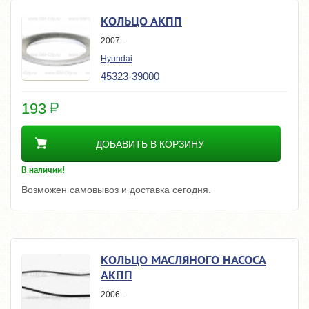
КОЛЬЦО АКПП
2007-
Hyundai
45323-39000
193
ДОБАВИТЬ В КОРЗИНУ
В наличии!
Возможен самовывоз и доставка сегодня.
КОЛЬЦО МАСЛЯНОГО НАСОСА
АКПП
2006-