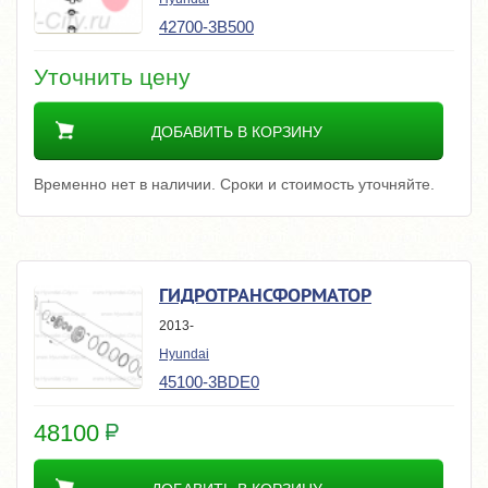
42700-3B500
Уточнить цену
ДОБАВИТЬ В КОРЗИНУ
Временно нет в наличии. Сроки и стоимость уточняйте.
ГИДРОТРАНСФОРМАТОР
2013-
Hyundai
45100-3BDE0
48100