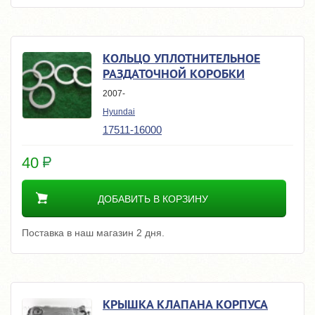
КОЛЬЦО УПЛОТНИТЕЛЬНОЕ
РАЗДАТОЧНОЙ КОРОБКИ
2007-
Hyundai
17511-16000
40
ДОБАВИТЬ В КОРЗИНУ
Поставка в наш магазин 2 дня.
КРЫШКА КЛАПАНА КОРПУСА