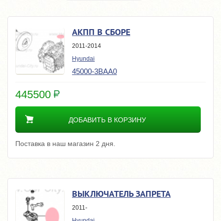
АКПП В СБОРЕ
2011-2014
Hyundai
45000-3BAA0
445500
ДОБАВИТЬ В КОРЗИНУ
Поставка в наш магазин 2 дня.
ВЫКЛЮЧАТЕЛЬ ЗАПРЕТА
2011-
Hyundai