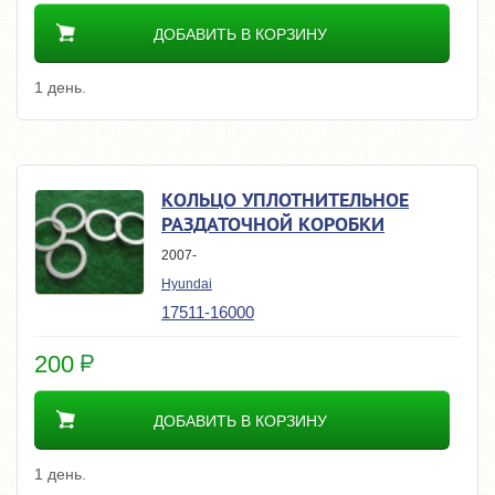
ДОБАВИТЬ В КОРЗИНУ
1 день.
КОЛЬЦО УПЛОТНИТЕЛЬНОЕ
РАЗДАТОЧНОЙ КОРОБКИ
2007-
Hyundai
17511-16000
200
ДОБАВИТЬ В КОРЗИНУ
1 день.