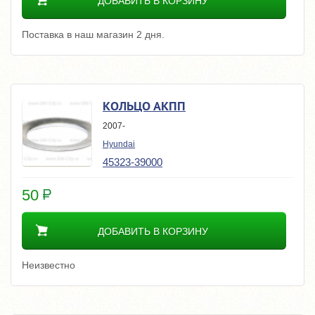
ДОБАВИТЬ В КОРЗИНУ
Поставка в наш магазин 2 дня.
КОЛЬЦО АКПП
2007-
Hyundai
45323-39000
50
ДОБАВИТЬ В КОРЗИНУ
Неизвестно