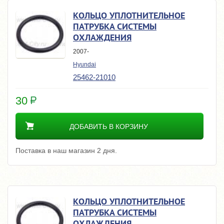
КОЛЬЦО УПЛОТНИТЕЛЬНОЕ
ПАТРУБКА СИСТЕМЫ
ОХЛАЖДЕНИЯ
2007-
Hyundai
25462-21010
30
ДОБАВИТЬ В КОРЗИНУ
Поставка в наш магазин 2 дня.
КОЛЬЦО УПЛОТНИТЕЛЬНОЕ
ПАТРУБКА СИСТЕМЫ
ОХЛАЖДЕНИЯ