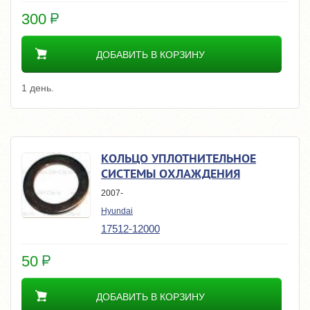
300
ДОБАВИТЬ В КОРЗИНУ
1 день.
КОЛЬЦО УПЛОТНИТЕЛЬНОЕ
СИСТЕМЫ ОХЛАЖДЕНИЯ
2007-
Hyundai
17512-12000
50
ДОБАВИТЬ В КОРЗИНУ