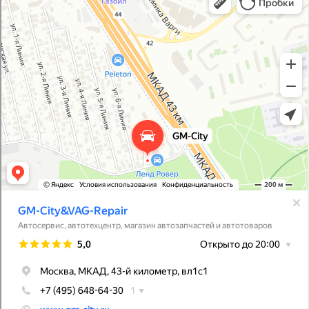
Автосервис, автотехцентр в Москве
Магазин автозапчастей и автотоваров в Москве