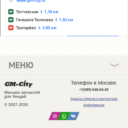
МЕНЮ
Телефон в Москве:
+7(495) 648-64-20
Магазин запчастей
для Хендай
Адреса офисов и контактная
© 2007-2026
информация