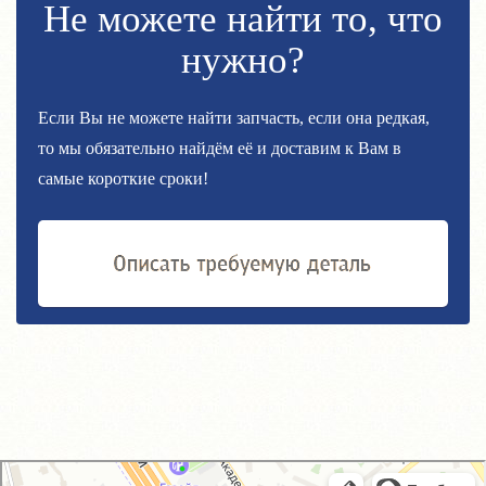
Не можете найти то, что
нужно?
Если Вы не можете найти запчасть, если она редкая,
то мы обязательно найдём её и доставим к Вам в
самые короткие сроки!
GM-City&VAG-Repair