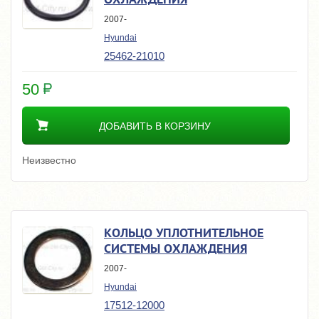
2007-
Hyundai
25462-21010
50
ДОБАВИТЬ В КОРЗИНУ
Неизвестно
КОЛЬЦО УПЛОТНИТЕЛЬНОЕ
СИСТЕМЫ ОХЛАЖДЕНИЯ
2007-
Hyundai
17512-12000