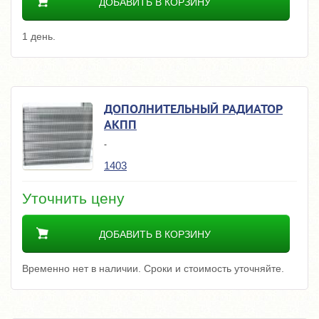
ДОБАВИТЬ В КОРЗИНУ
1 день.
ДОПОЛНИТЕЛЬНЫЙ РАДИАТОР
АКПП
-
1403
Уточнить цену
ДОБАВИТЬ В КОРЗИНУ
Временно нет в наличии. Сроки и стоимость уточняйте.