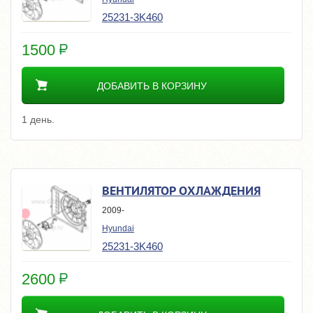
25231-3K460
1500
ДОБАВИТЬ В КОРЗИНУ
1 день.
ВЕНТИЛЯТОР ОХЛАЖДЕНИЯ
2009-
Hyundai
25231-3K460
2600