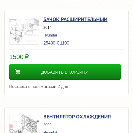
БАЧОК РАСШИРИТЕЛЬНЫЙ
2014-
Hyundai
25430-C1100
1500
ДОБАВИТЬ В КОРЗИНУ
Поставка в наш магазин 2 дня.
ВЕНТИЛЯТОР ОХЛАЖДЕНИЯ
2009-
Hyundai