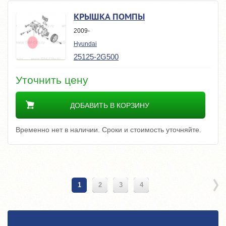
КРЫШКА ПОМПЫ
2009-
Hyundai
25125-2G500
Уточнить цену
ДОБАВИТЬ В КОРЗИНУ
Временно нет в наличии. Сроки и стоимость уточняйте.
1
2
3
4