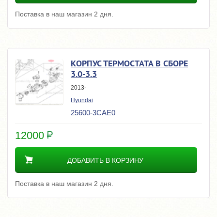
Поставка в наш магазин 2 дня.
КОРПУС ТЕРМОСТАТА В СБОРЕ
3.0-3.3
2013-
Hyundai
25600-3CAE0
12000
ДОБАВИТЬ В КОРЗИНУ
Поставка в наш магазин 2 дня.