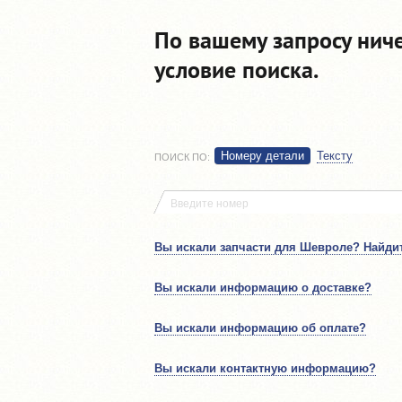
По вашему запросу нич
условие поиска.
Номеру детали
Тексту
ПОИСК ПО
:
Вы искали запчасти для Шевроле? Найдит
Вы искали информацию о доставке?
Вы искали информацию об оплате?
Вы искали контактную информацию?