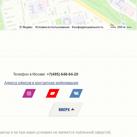
Телефон в Москве:
+7(495) 648-64-20
Адреса офисов и контактная информация
тер и ни при каких условиях не является публичной офертой,