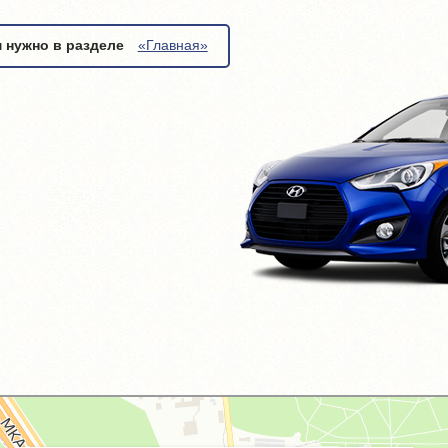
м нужно в разделе
«Главная»