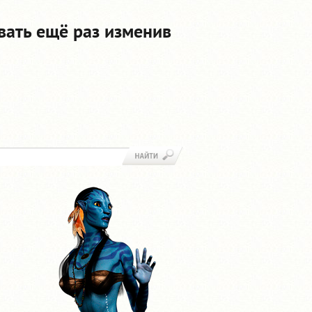
вать ещё раз изменив