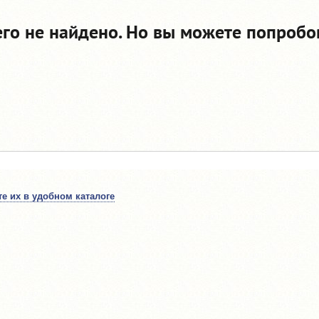
его не найдено. Но вы можете попробо
е их в удобном каталоге