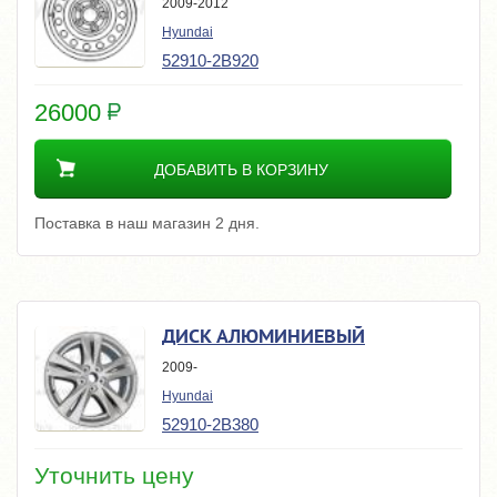
2009-2012
Hyundai
52910-2B920
26000
ДОБАВИТЬ В КОРЗИНУ
Поставка в наш магазин 2 дня.
ДИСК АЛЮМИНИЕВЫЙ
2009-
Hyundai
52910-2B380
Уточнить цену