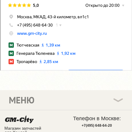
МЕНЮ
Телефон в Москве:
+7(495) 648-64-20
Магазин запчастей