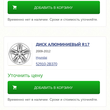
ДОБАВИТЬ В КОРЗИНУ
Временно нет в наличии. Сроки и стоимость уточняйте.
ДИСК АЛЮМИНИЕВЫЙ R17
2009-2012
Hyundai
52910-2B370
Уточнить цену
ДОБАВИТЬ В КОРЗИНУ
Временно нет в наличии. Сроки и стоимость уточняйте.