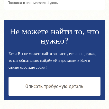
Поставка в наш магазин 1 день.
Не можете найти то, что
нужно?
Если Вы не можете найти запчасть, если она редкая,
то мы обязательно найдём её и доставим к Вам в
самые короткие сроки!