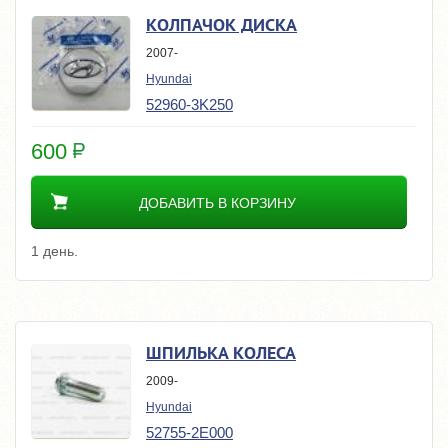
КОЛПАЧОК ДИСКА
2007-
Hyundai
52960-3K250
600
ДОБАВИТЬ В КОРЗИНУ
1 день.
ШПИЛЬКА КОЛЕСА
2009-
Hyundai
52755-2E000