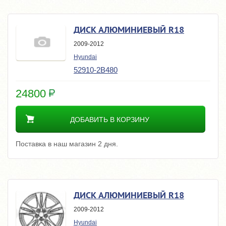
ДИСК АЛЮМИНИЕВЫЙ R18
2009-2012
Hyundai
52910-2B480
24800
ДОБАВИТЬ В КОРЗИНУ
Поставка в наш магазин 2 дня.
ДИСК АЛЮМИНИЕВЫЙ R18
2009-2012
Hyundai