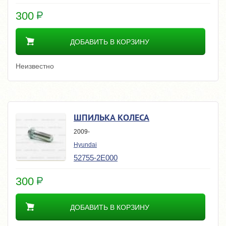
300
ДОБАВИТЬ В КОРЗИНУ
Неизвестно
ШПИЛЬКА КОЛЕСА
2009-
Hyundai
52755-2E000
300
ДОБАВИТЬ В КОРЗИНУ