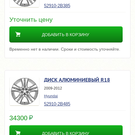
52910-2B385
Уточнить цену
ДОБАВИТЬ В КОРЗИНУ
Временно нет в наличии. Сроки и стоимость уточняйте.
ДИСК АЛЮМИНИЕВЫЙ R18
2009-2012
Hyundai
52910-2B485
34300
ДОБАВИТЬ В КОРЗИНУ