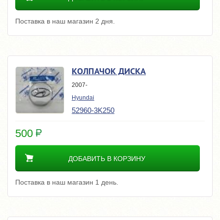
Поставка в наш магазин 2 дня.
КОЛПАЧОК ДИСКА
2007-
Hyundai
52960-3K250
500
ДОБАВИТЬ В КОРЗИНУ
Поставка в наш магазин 1 день.