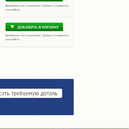
Временно нет в наличии. Сроки и стоимость
уточняйте.
ДОБАВИТЬ В КОРЗИНУ
Временно нет в наличии. Сроки и стоимость
уточняйте.