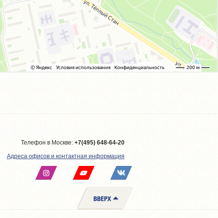
Телефон в Москве:
+7(495) 648-64-20
Адреса офисов и контактная информация