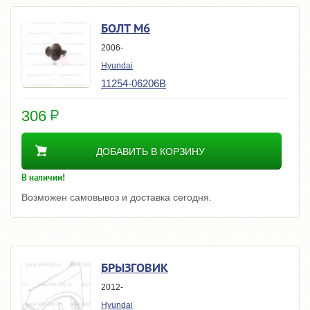
БОЛТ M6
2006-
Hyundai
11254-06206B
306
ДОБАВИТЬ В КОРЗИНУ
В наличии!
Возможен самовывоз и доставка сегодня.
БРЫЗГОВИК
2012-
Hyundai