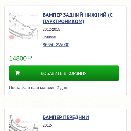
БАМПЕР ЗАДНИЙ НИЖНИЙ (С
ПАРКТРОНИКОМ)
2012-2015
Hyundai
86650-2W000
14800
ДОБАВИТЬ В КОРЗИНУ
Поставка в наш магазин 2 дня.
БАМПЕР ПЕРЕДНИЙ
2012-