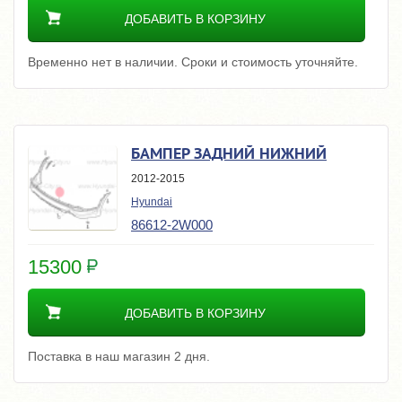
ДОБАВИТЬ В КОРЗИНУ
Временно нет в наличии. Сроки и стоимость уточняйте.
БАМПЕР ЗАДНИЙ НИЖНИЙ
2012-2015
Hyundai
86612-2W000
15300
ДОБАВИТЬ В КОРЗИНУ
Поставка в наш магазин 2 дня.