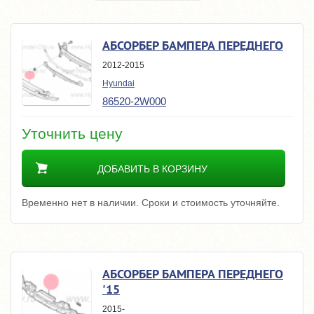
АБСОРБЕР БАМПЕРА ПЕРЕДНЕГО
2012-2015
Hyundai
86520-2W000
Уточнить цену
ДОБАВИТЬ В КОРЗИНУ
Временно нет в наличии. Сроки и стоимость уточняйте.
АБСОРБЕР БАМПЕРА ПЕРЕДНЕГО
'15
2015-