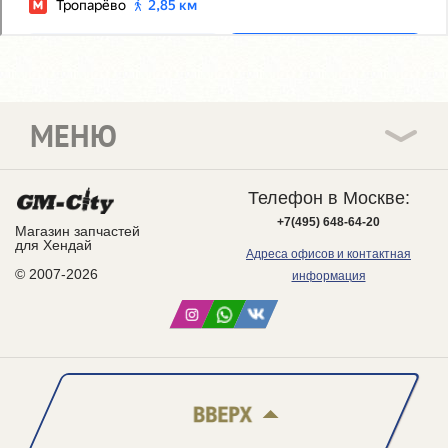
МЕНЮ
Телефон в Москве:
+7(495) 648-64-20
Магазин запчастей
для Хендай
Адреса офисов и контактная
© 2007-2026
информация