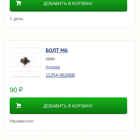
ДОБАВИТЬ В КОРЗИНУ
1 день.
БОЛТ M6
2006-
Hyundai
11254-06206B
90
ДОБАВИТЬ В КОРЗИНУ
Неизвестно