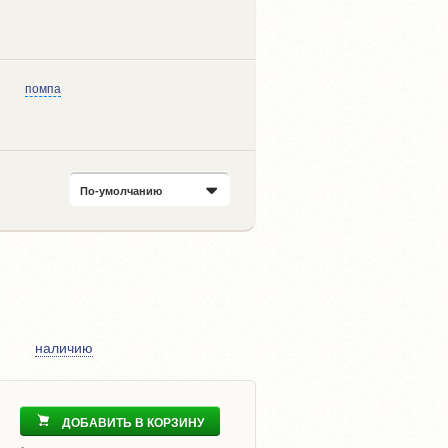
помпа
По-умолчанию
наличию
ДОБАВИТЬ В КОРЗИНУ