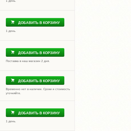
1 день.
ДОБАВИТЬ В КОРЗИНУ
1 день.
ДОБАВИТЬ В КОРЗИНУ
Поставка в наш магазин 2 дня.
ДОБАВИТЬ В КОРЗИНУ
Временно нет в наличии. Сроки и стоимость
уточняйте.
ДОБАВИТЬ В КОРЗИНУ
1 день.