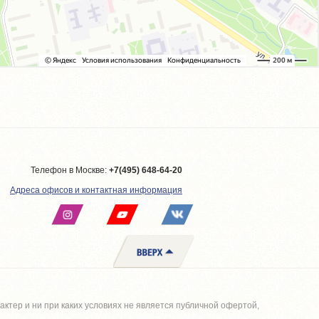
Телефон в Москве:
+7(495) 648-64-20
Адреса офисов и контактная информация
тер и ни при каких условиях не является публичной офертой,