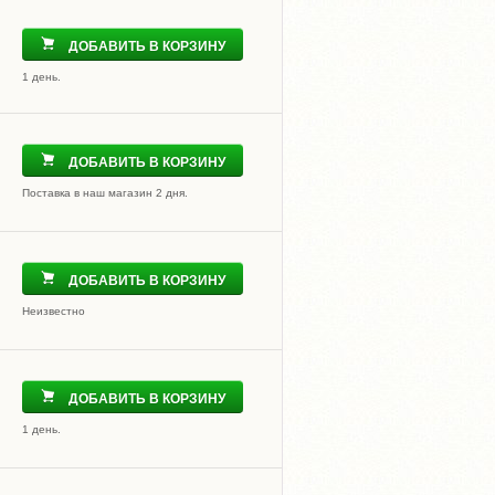
ДОБАВИТЬ В КОРЗИНУ
1 день.
ДОБАВИТЬ В КОРЗИНУ
Поставка в наш магазин 2 дня.
ДОБАВИТЬ В КОРЗИНУ
Неизвестно
ДОБАВИТЬ В КОРЗИНУ
1 день.