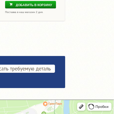
ДОБАВИТЬ В КОРЗИНУ
Поставка в наш магазин 2 дня.