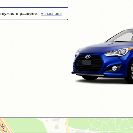
м нужно в разделе
«Главная»