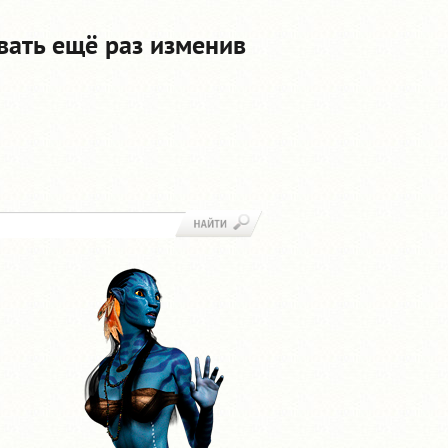
вать ещё раз изменив