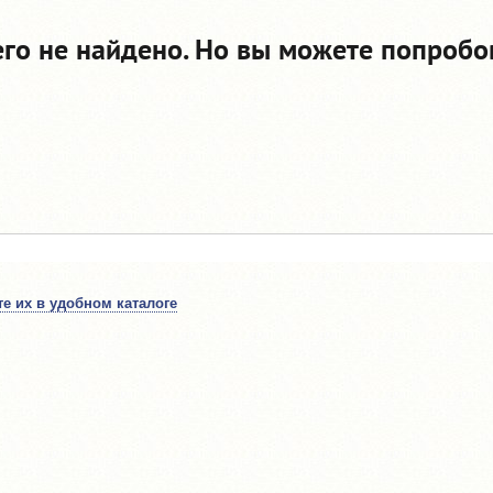
его не найдено. Но вы можете попробо
е их в удобном каталоге