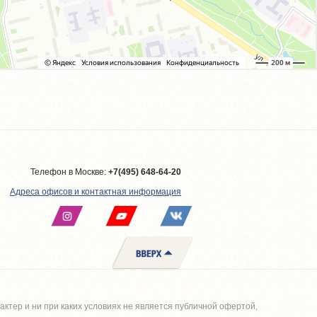
Телефон в Москве:
+7(495) 648-64-20
Адреса офисов и контактная информация
тер и ни при каких условиях не является публичной офертой,