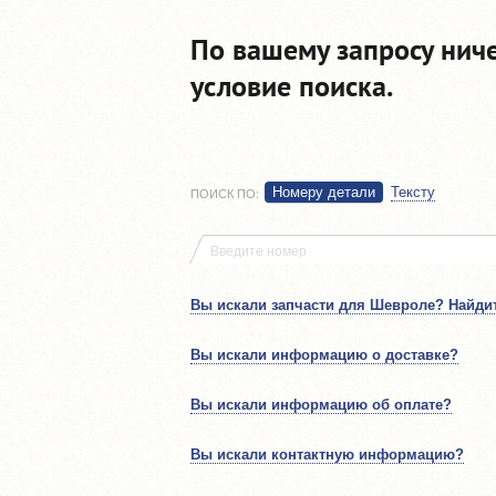
По вашему запросу нич
условие поиска.
Номеру детали
Тексту
ПОИСК ПО
:
Вы искали запчасти для Шевроле? Найдит
Вы искали информацию о доставке?
Вы искали информацию об оплате?
Вы искали контактную информацию?