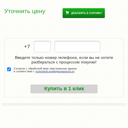
Уточнить цену
ДОБАВИТЬ В КОРЗИНУ
+7
Введите только номер телефона, если вы не хотите
разбираться с процессом покупки!
Согласен с обработкой моих персональных данных
в соответствии с
политикой конфиденциальности
Купить в 1 клик