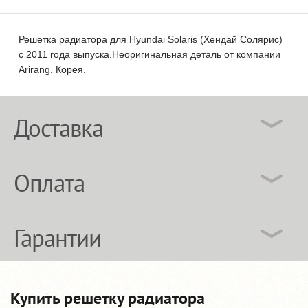
Решетка радиатора для Hyundai Solaris (Хендай Солярис)
с 2011 года выпуска.Неоригинальная деталь от компании
Arirang. Корея.
Доставка
Оплата
Гарантии
Купить решетку радиатора