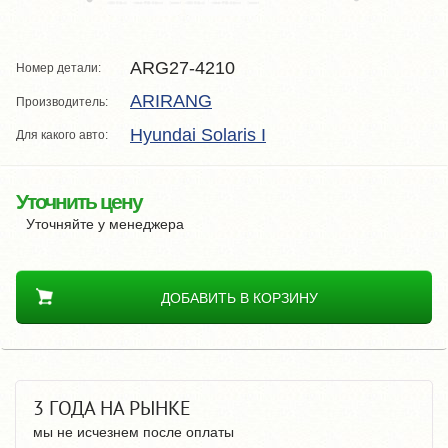
ARG27-4210
Номер детали:
ARIRANG
Производитель:
Hyundai Solaris I
Для какого авто:
Уточнить цену
Уточняйте у менеджера
ДОБАВИТЬ В КОРЗИНУ
3 ГОДА НА РЫНКЕ
мы не исчезнем после оплаты