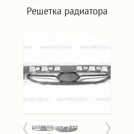
Решетка радиатора