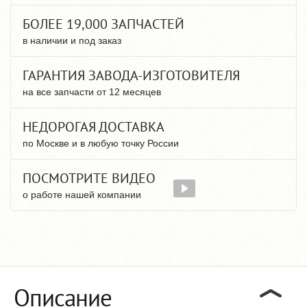
БОЛЕЕ 19,000 ЗАПЧАСТЕЙ
в наличии и под заказ
ГАРАНТИЯ ЗАВОДА-ИЗГОТОВИТЕЛЯ
на все запчасти от 12 месяцев
НЕДОРОГАЯ ДОСТАВКА
по Москве и в любую точку России
ПОСМОТРИТЕ ВИДЕО
о работе нашей компании
Описание