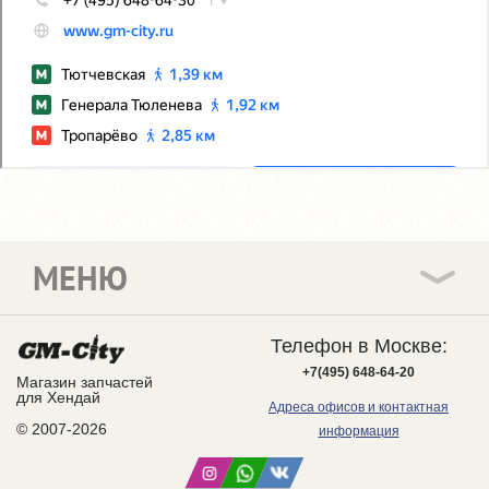
МЕНЮ
Телефон в Москве:
+7(495) 648-64-20
Магазин запчастей
для Хендай
Адреса офисов и контактная
© 2007-2026
информация