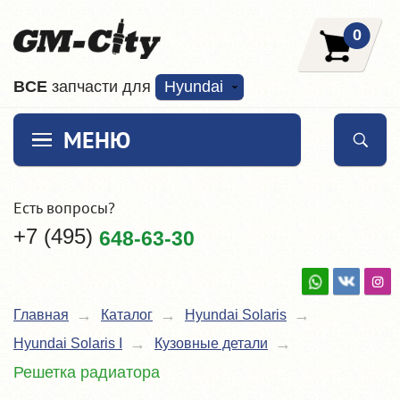
0
ВCE
запчасти для
Hyundai
МЕНЮ
Есть вопросы?
+7 (495)
648-63-30
Главная
Каталог
Hyundai Solaris
Hyundai Solaris I
Кузовные детали
Решетка радиатора