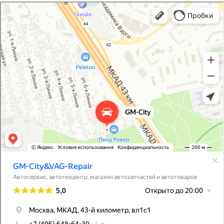
GM-City&VAG-Repair
Автосервис, автотехцентр в Москве
Магазин автозапчастей и автотоваров в Москве