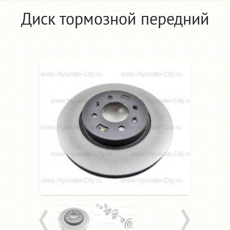
Диск тормозной передний