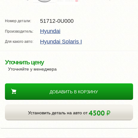
51712-0U000
Номер детали:
Hyundai
Производитель:
Hyundai Solaris I
Для какого авто:
Уточнить цену
Уточняйте у менеджера
ДОБАВИТЬ В КОРЗИНУ
4500
Установить деталь на авто от