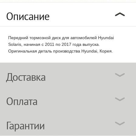
Описание
Передний тормозной диск для автомобилей Hyundai
Solaris, начиная с 2011 по 2017 года выпуска.
Оригинальная деталь производства Hyundai, Корея.
Доставка
Оплата
Гарантии