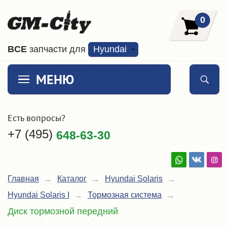
0
ВCE
запчасти для
Hyundai
МЕНЮ
Есть вопросы?
+7 (495)
648-63-30
Главная
Каталог
Hyundai Solaris
Hyundai Solaris I
Тормозная система
Диск тормозной передний