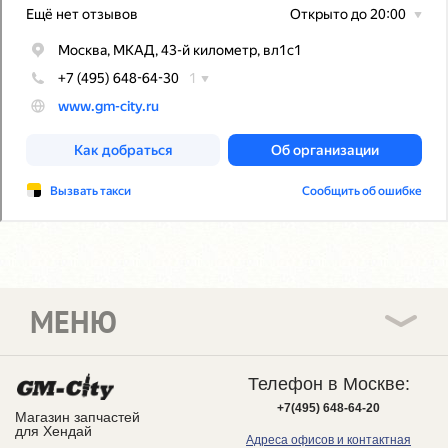
МЕНЮ
Телефон в Москве:
+7(495) 648-64-20
Магазин запчастей
для Хендай
Адреса офисов и контактная