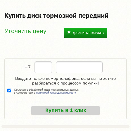
Купить диск тормозной передний
Уточнить цену
ДОБАВИТЬ В КОРЗИНУ
+7
Введите только номер телефона, если вы не хотите
разбираться с процессом покупки!
Согласен с обработкой моих персональных данных
в соответствии с
политикой конфиденциальности
Купить в 1 клик