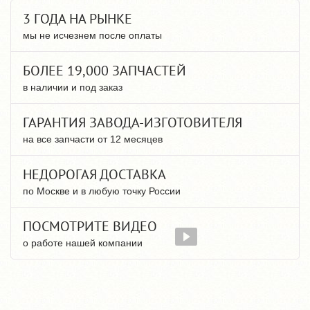
3 ГОДА НА РЫНКЕ
мы не исчезнем после оплаты
БОЛЕЕ 19,000 ЗАПЧАСТЕЙ
в наличии и под заказ
ГАРАНТИЯ ЗАВОДА-ИЗГОТОВИТЕЛЯ
на все запчасти от 12 месяцев
НЕДОРОГАЯ ДОСТАВКА
по Москве и в любую точку России
ПОСМОТРИТЕ ВИДЕО
о работе нашей компании