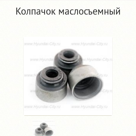
Колпачок маслосъемный