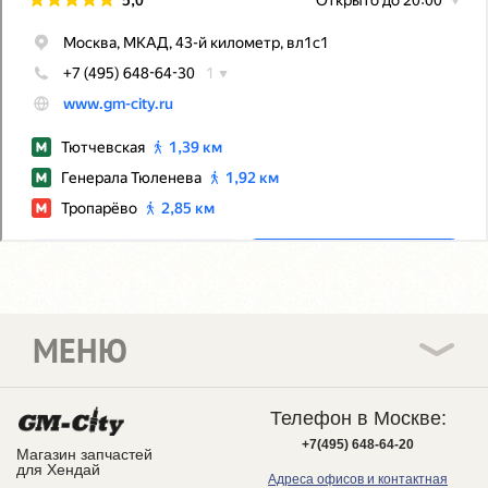
МЕНЮ
Телефон в Москве:
+7(495) 648-64-20
Магазин запчастей
для Хендай
Адреса офисов и контактная