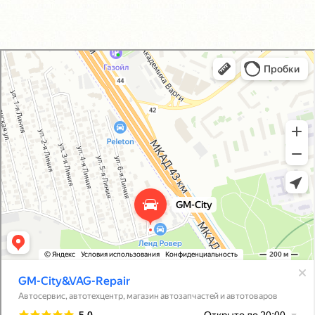
GM-City&VAG-Repair
Автосервис, автотехцентр в Москве
Магазин автозапчастей и автотоваров в Москве