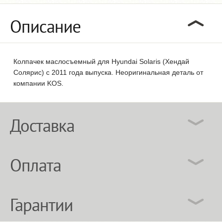
Описание
Колпачек маслосъемный для Hyundai Solaris (Хендай
Солярис) с 2011 года выпуска. Неоригинальная деталь от
компании KOS.
Доставка
Оплата
Гарантии