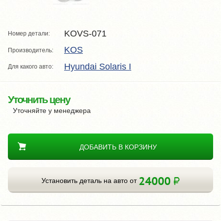
KOVS-071
Номер детали:
KOS
Производитель:
Hyundai Solaris I
Для какого авто:
Уточнить цену
Уточняйте у менеджера
ДОБАВИТЬ В КОРЗИНУ
24000
Установить деталь на авто от