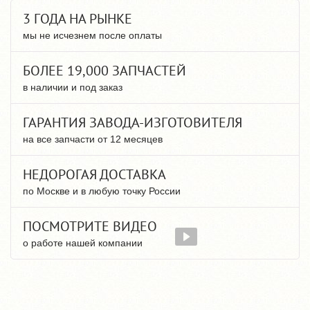
3 ГОДА НА РЫНКЕ
мы не исчезнем после оплаты
БОЛЕЕ 19,000 ЗАПЧАСТЕЙ
в наличии и под заказ
ГАРАНТИЯ ЗАВОДА-ИЗГОТОВИТЕЛЯ
на все запчасти от 12 месяцев
НЕДОРОГАЯ ДОСТАВКА
по Москве и в любую точку России
ПОСМОТРИТЕ ВИДЕО
о работе нашей компании