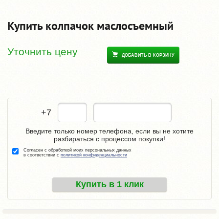
Купить колпачок маслосъемный
Уточнить цену
ДОБАВИТЬ В КОРЗИНУ
+7
Введите только номер телефона, если вы не хотите
разбираться с процессом покупки!
Согласен с обработкой моих персональных данных
в соответствии с
политикой конфиденциальности
Купить в 1 клик