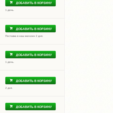
ДОБАВИТЬ В КОРЗИНУ
1 день.
ДОБАВИТЬ В КОРЗИНУ
Поставка в наш магазин 2 дня.
ДОБАВИТЬ В КОРЗИНУ
1 день.
ДОБАВИТЬ В КОРЗИНУ
2 дня.
ДОБАВИТЬ В КОРЗИНУ