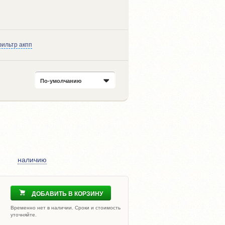
ильтр акпп
По-умолчанию
наличию
ДОБАВИТЬ В КОРЗИНУ
Временно нет в наличии. Сроки и стоимость
уточняйте.