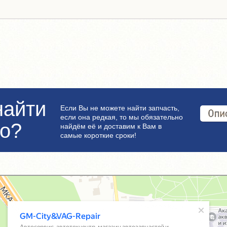
найти
Если Вы не можете найти запчасть,
если она редкая, то мы обязательно
но?
найдём её и доставим к Вам в
самые короткие сроки!