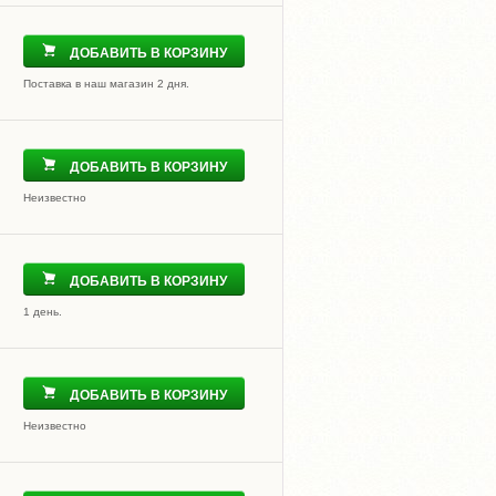
ДОБАВИТЬ В КОРЗИНУ
Поставка в наш магазин 2 дня.
ДОБАВИТЬ В КОРЗИНУ
Неизвестно
ДОБАВИТЬ В КОРЗИНУ
1 день.
ДОБАВИТЬ В КОРЗИНУ
Неизвестно