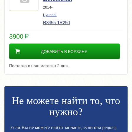
2014-
Hyundai
R8455-1R250
3900
ДОБАВИТЬ В КОРЗИНУ
Поставка в наш магазин 2 дня.
Не можете найти то, что
нужно?
Если Вы не можете найти запчасть, если она редкая,