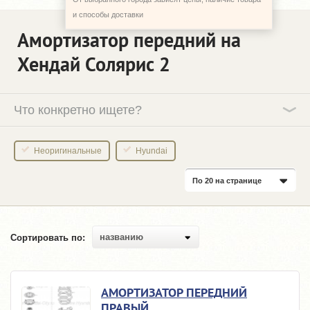
и способы доставки
Амортизатор передний на
Хендай Солярис 2
Что конкретно ищете?
Неоригинальные
Hyundai
По 20 на странице
названию
Сортировать по:
АМОРТИЗАТОР ПЕРЕДНИЙ
ПРАВЫЙ