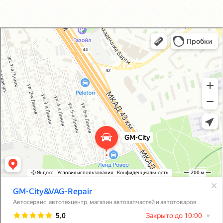
GM-City&VAG-Repair
Автосервис, автотехцентр в Москве
Магазин автозапчастей и автотоваров в Москве