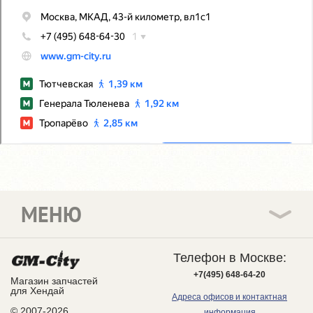
МЕНЮ
Телефон в Москве:
+7(495) 648-64-20
Магазин запчастей
для Хендай
Адреса офисов и контактная
© 2007-2026
информация