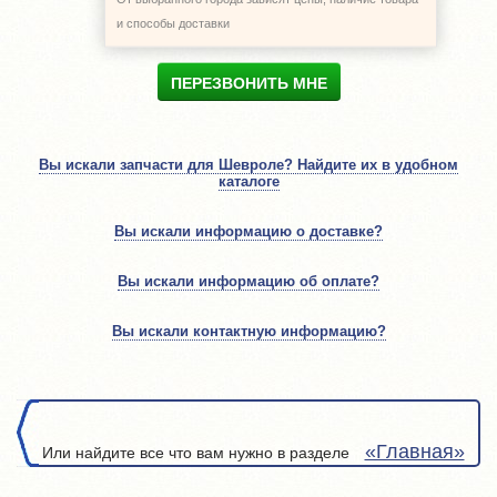
и способы доставки
ПЕРЕЗВОНИТЬ МНЕ
Вы искали запчасти для Шевроле? Найдите их в удобном
каталоге
Вы искали информацию о доставке?
Вы искали информацию об оплате?
Вы искали контактную информацию?
«Главная»
Или найдите все что вам нужно в разделе