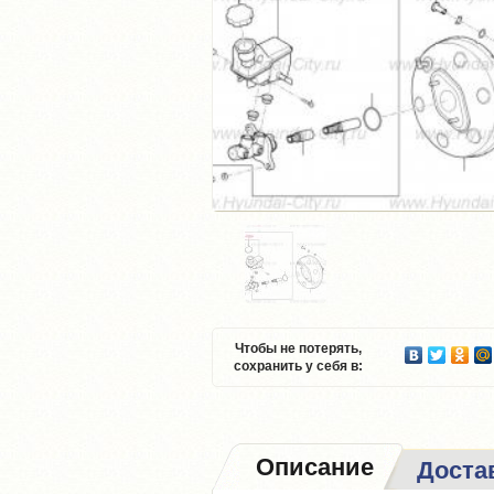
Чтобы не потерять,
сохранить у себя в:
Описание
Доста