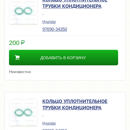
ТРУБКИ КОНДИЦИОНЕРА
-
Hyundai
97690-34350
200
ДОБАВИТЬ В КОРЗИНУ
Неизвестно
КОЛЬЦО УПЛОТНИТЕЛЬНОЕ
ТРУБКИ КОНДИЦИОНЕРА
-
Hyundai