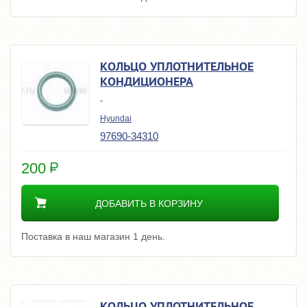
КОЛЬЦО УПЛОТНИТЕЛЬНОЕ
КОНДИЦИОНЕРА
-
Hyundai
97690-34310
200
ДОБАВИТЬ В КОРЗИНУ
Поставка в наш магазин 1 день.
КОЛЬЦО УПЛОТНИТЕЛЬНОЕ