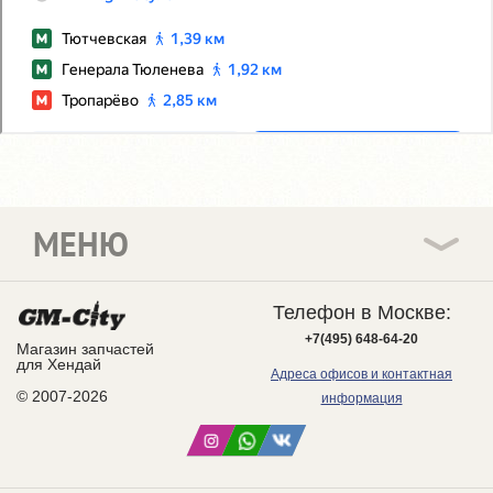
МЕНЮ
Телефон в Москве:
+7(495) 648-64-20
Магазин запчастей
для Хендай
Адреса офисов и контактная
© 2007-2026
информация