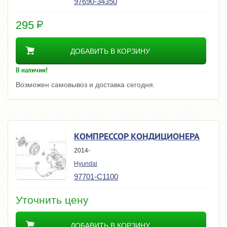
97690-34350
295
ДОБАВИТЬ В КОРЗИНУ
В наличии!
Возможен самовывоз и доставка сегодня.
КОМПРЕССОР КОНДИЦИОНЕРА
2014-
Hyundai
97701-C1100
Уточнить цену
ДОБАВИТЬ В КОРЗИНУ