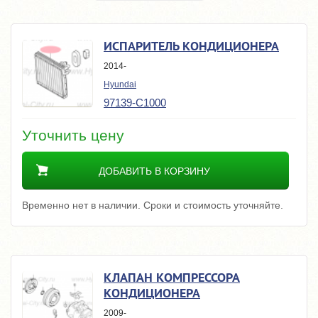
ИСПАРИТЕЛЬ КОНДИЦИОНЕРА
2014-
Hyundai
97139-C1000
Уточнить цену
ДОБАВИТЬ В КОРЗИНУ
Временно нет в наличии. Сроки и стоимость уточняйте.
КЛАПАН КОМПРЕССОРА
КОНДИЦИОНЕРА
2009-