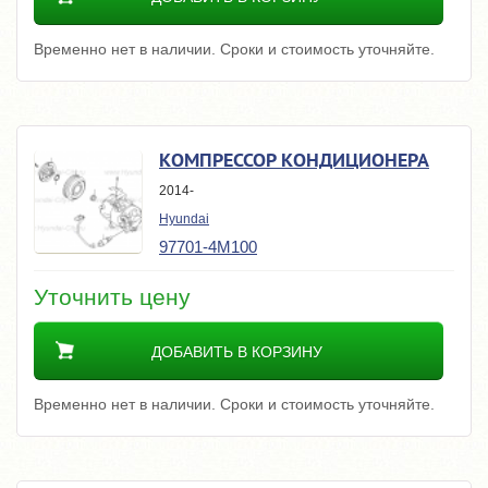
Временно нет в наличии. Сроки и стоимость уточняйте.
КОМПРЕССОР КОНДИЦИОНЕРА
2014-
Hyundai
97701-4M100
Уточнить цену
ДОБАВИТЬ В КОРЗИНУ
Временно нет в наличии. Сроки и стоимость уточняйте.