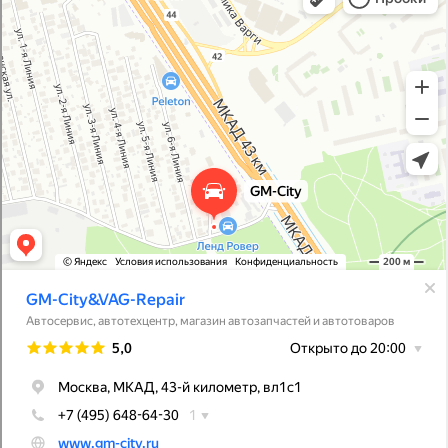
Магазин автозапчастей и автотоваров в Москве