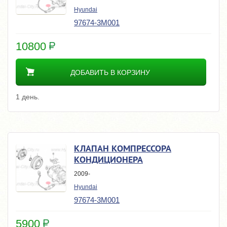
Hyundai
97674-3M001
10800
ДОБАВИТЬ В КОРЗИНУ
1 день.
КЛАПАН КОМПРЕССОРА
КОНДИЦИОНЕРА
2009-
Hyundai
97674-3M001
5900