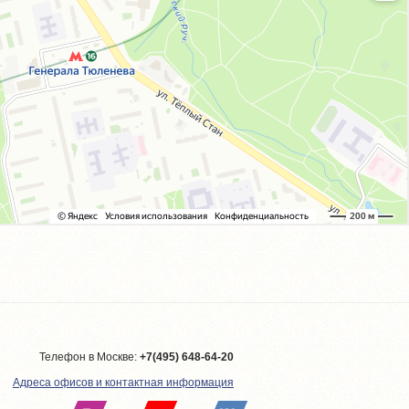
Телефон в Москве:
+7(495) 648-64-20
Адреса офисов и контактная информация