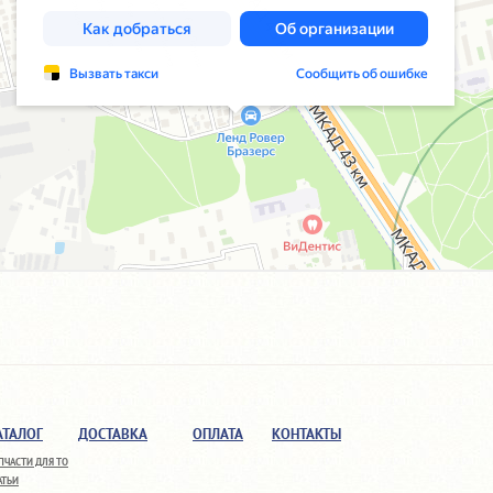
АТАЛОГ
ДОСТАВКА
ОПЛАТА
КОНТАКТЫ
ПЧАСТИ ДЛЯ ТО
АТЬИ