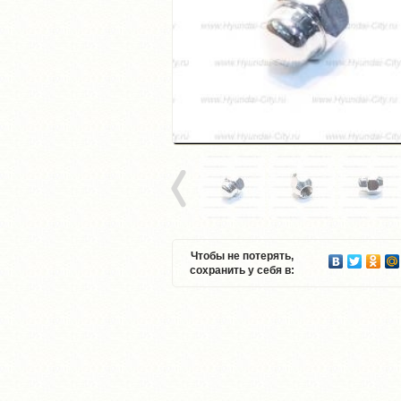
Чтобы не потерять,
сохранить у себя в: