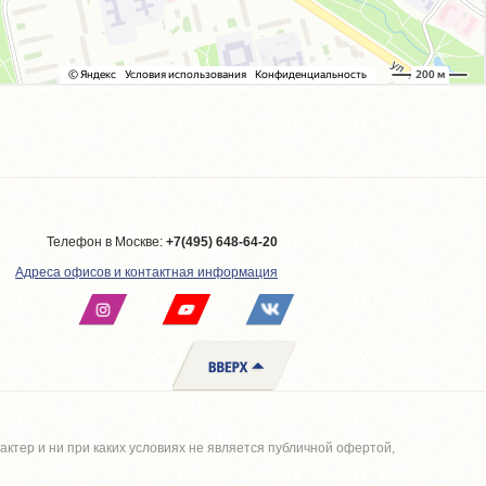
Телефон в Москве:
+7(495) 648-64-20
Адреса офисов и контактная информация
тер и ни при каких условиях не является публичной офертой,