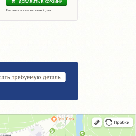
ДОБАВИТЬ В КОРЗИНУ
Поставка в наш магазин 2 дня.