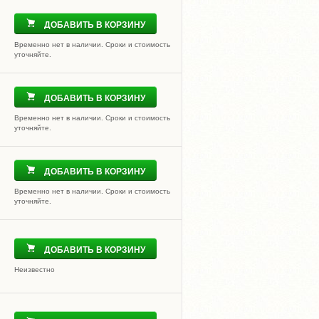
ДОБАВИТЬ В КОРЗИНУ
Временно нет в наличии. Сроки и стоимость
уточняйте.
ДОБАВИТЬ В КОРЗИНУ
Временно нет в наличии. Сроки и стоимость
уточняйте.
ДОБАВИТЬ В КОРЗИНУ
Временно нет в наличии. Сроки и стоимость
уточняйте.
ДОБАВИТЬ В КОРЗИНУ
Неизвестно