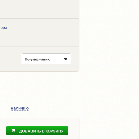
тора
По-умолчанию
наличию
ДОБАВИТЬ В КОРЗИНУ