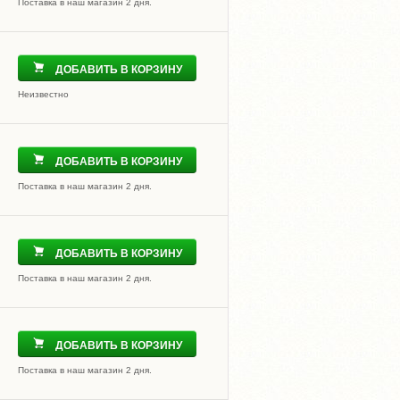
Поставка в наш магазин 2 дня.
ДОБАВИТЬ В КОРЗИНУ
Неизвестно
ДОБАВИТЬ В КОРЗИНУ
Поставка в наш магазин 2 дня.
ДОБАВИТЬ В КОРЗИНУ
Поставка в наш магазин 2 дня.
ДОБАВИТЬ В КОРЗИНУ
Поставка в наш магазин 2 дня.