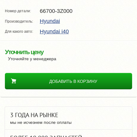
66700-3Z000
Номер детали:
Hyundai
Производитель:
Hyundai i40
Для какого авто:
Уточнить цену
Уточняйте у менеджера
ДОБАВИТЬ В КОРЗИНУ
3 ГОДА НА РЫНКЕ
мы не исчезнем после оплаты