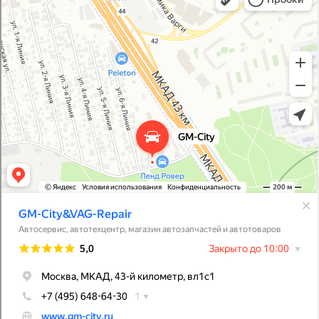
Магазин автозапчастей и автотоваров в Москве