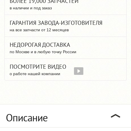
БОЛЕЕ 19,000 ЗАПЧАСТЕЙ
в наличии и под заказ
ГАРАНТИЯ ЗАВОДА-ИЗГОТОВИТЕЛЯ
на все запчасти от 12 месяцев
НЕДОРОГАЯ ДОСТАВКА
по Москве и в любую точку России
ПОСМОТРИТЕ ВИДЕО
о работе нашей компании
Описание