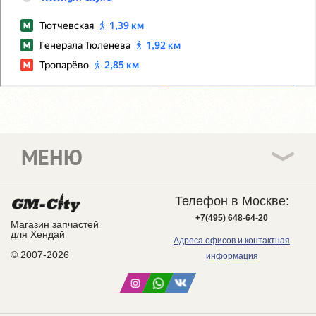
МЕНЮ
Телефон в Москве:
+7(495) 648-64-20
Магазин запчастей
для Хендай
Адреса офисов и контактная
© 2007-2026
информация