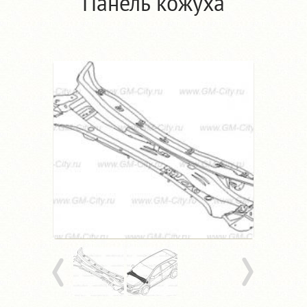
Панель кожуха