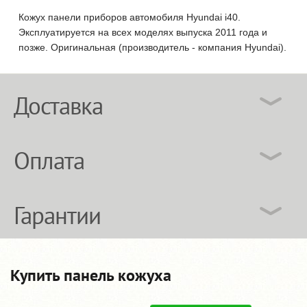
Кожух панели приборов автомобиля Hyundai i40.
Эксплуатируется на всех моделях выпуска 2011 года и
позже. Оригинальная (производитель - компания Hyundai).
Доставка
Оплата
Гарантии
Купить панель кожуха