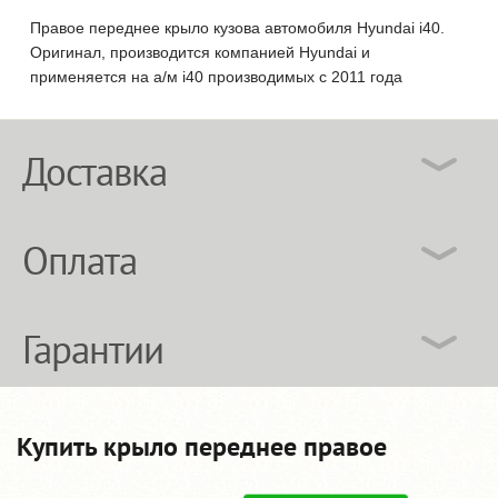
Правое переднее крыло кузова автомобиля Hyundai i40.
Оригинал, производится компанией Hyundai и
применяется на а/м i40 производимых с 2011 года
Доставка
Оплата
Гарантии
Купить крыло переднее правое