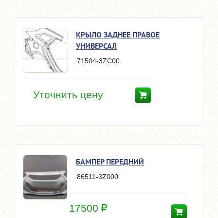
КРЫЛО ЗАДНЕЕ ПРАВОЕ
УНИВЕРСАЛ
71504-3ZC00
Уточнить цену
БАМПЕР ПЕРЕДНИЙ
86511-3Z000
17500