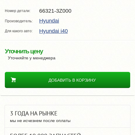
66321-3Z000
Номер детали:
Hyundai
Производитель:
Hyundai i40
Для какого авто:
Уточнить цену
Уточняйте у менеджера
ДОБАВИТЬ В КОРЗИНУ
3 ГОДА НА РЫНКЕ
мы не исчезнем после оплаты