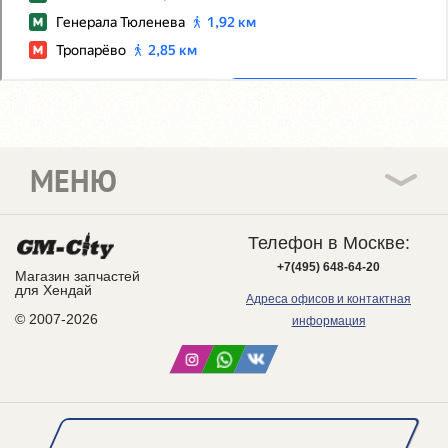
МЕНЮ
Телефон в Москве:
+7(495) 648-64-20
Магазин запчастей
для Хендай
Адреса офисов и контактная
© 2007-2026
информация