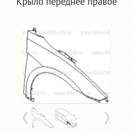
Крыло переднее правое