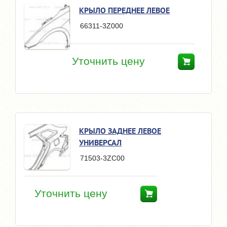
КРЫЛО ПЕРЕДНЕЕ ЛЕВОЕ
66311-3Z000
Уточнить цену
КРЫЛО ЗАДНЕЕ ЛЕВОЕ
УНИВЕРСАЛ
71503-3ZC00
Уточнить цену