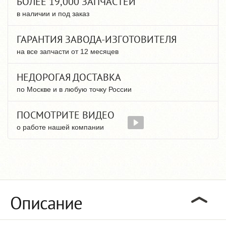
БОЛЕЕ 19,000 ЗАПЧАСТЕЙ
в наличии и под заказ
ГАРАНТИЯ ЗАВОДА-ИЗГОТОВИТЕЛЯ
на все запчасти от 12 месяцев
НЕДОРОГАЯ ДОСТАВКА
по Москве и в любую точку России
ПОСМОТРИТЕ ВИДЕО
о работе нашей компании
Описание