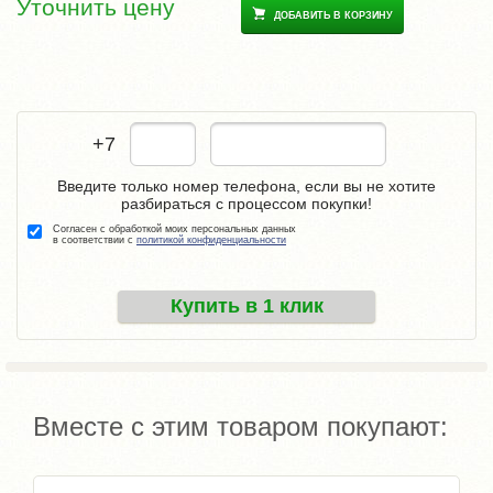
Уточнить цену
ДОБАВИТЬ В КОРЗИНУ
+7
Введите только номер телефона, если вы не хотите
разбираться с процессом покупки!
Согласен с обработкой моих персональных данных
в соответствии с
политикой конфиденциальности
Купить в 1 клик
Вместе с этим товаром покупают: