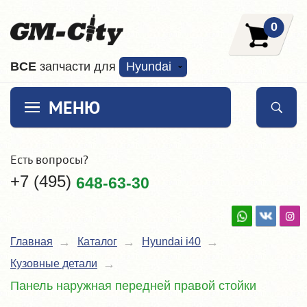
0
ВCE
запчасти для
Hyundai
МЕНЮ
Есть вопросы?
+7 (495)
648-63-30
Главная
Каталог
Hyundai i40
Кузовные детали
Панель наружная передней правой стойки