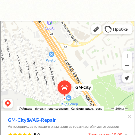
GM-City&VAG-Repair
Автосервис, автотехцентр в Москве
Магазин автозапчастей и автотоваров в Москве