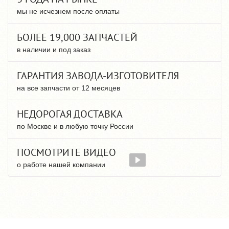
мы не исчезнем после оплаты
БОЛЕЕ 19,000 ЗАПЧАСТЕЙ
в наличии и под заказ
ГАРАНТИЯ ЗАВОДА-ИЗГОТОВИТЕЛЯ
на все запчасти от 12 месяцев
НЕДОРОГАЯ ДОСТАВКА
по Москве и в любую точку России
ПОСМОТРИТЕ ВИДЕО
о работе нашей компании