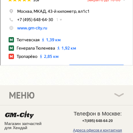
МЕНЮ
Телефон в Москве:
+7(495) 648-64-20
Магазин запчастей
для Хендай
Адреса офисов и контактная