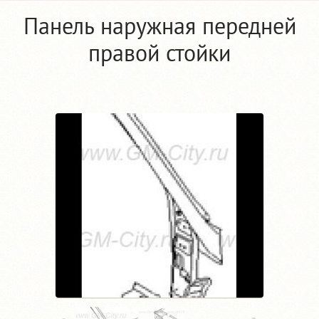
Панель наружная передней
правой стойки