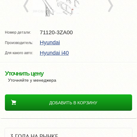
71120-3ZA00
Номер детали:
Hyundai
Производитель:
Hyundai i40
Для какого авто:
Уточнить цену
Уточняйте у менеджера
ДОБАВИТЬ В КОРЗИНУ
3 ГОДА НА РЫНКЕ