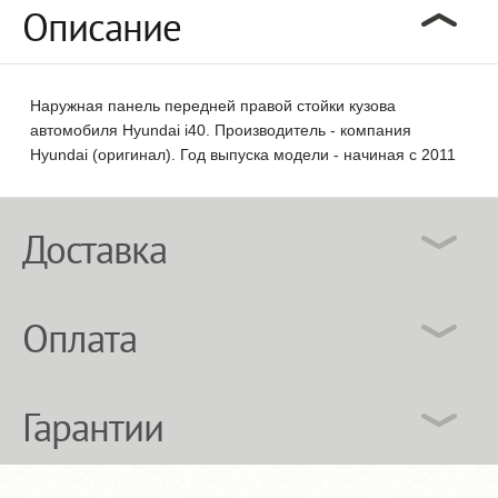
Описание
Наружная панель передней правой стойки кузова
автомобиля Hyundai i40. Производитель - компания
Hyundai (оригинал). Год выпуска модели - начиная с 2011
Доставка
Оплата
Гарантии