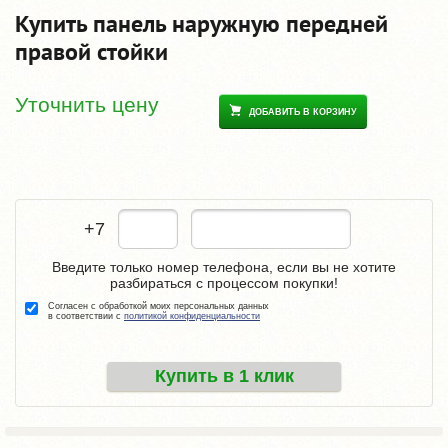
Купить панель наружную передней
правой стойки
Уточнить цену
ДОБАВИТЬ В КОРЗИНУ
+7
Введите только номер телефона, если вы не хотите
разбираться с процессом покупки!
Согласен с обработкой моих персональных данных
в соответствии с
политикой конфиденциальности
Купить в 1 клик