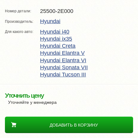
25500-2E000
Номер детали:
Hyundai
Производитель:
Hyundai i40
Для какого авто:
Hyundai ix35
Hyundai Creta
Hyundai Elantra V
Hyundai Elantra VI
Hyundai Sonata VII
Hyundai Tucson III
Уточнить цену
Уточняйте у менеджера
ДОБАВИТЬ В КОРЗИНУ