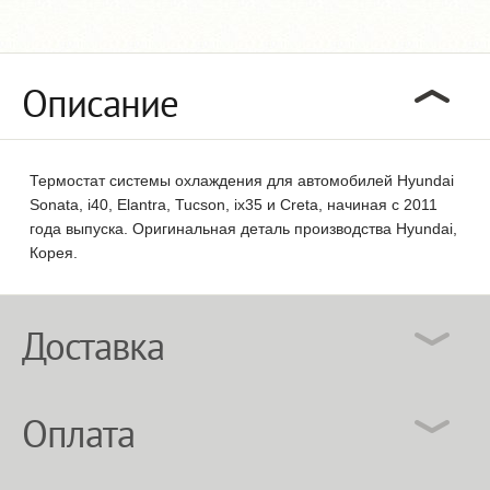
Описание
Термостат системы охлаждения для автомобилей Hyundai
Sonata, i40, Elantra, Tucson, ix35 и Creta, начиная с 2011
года выпуска. Оригинальная деталь производства Hyundai,
Корея.
Доставка
Оплата