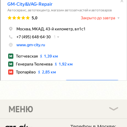
МЕНЮ
Телефон в Москве: