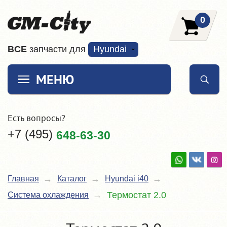
0
ВCE
запчасти для
Hyundai
МЕНЮ
Есть вопросы?
+7 (495)
648-63-30
Главная
Каталог
Hyundai i40
Термостат 2.0
Система охлаждения