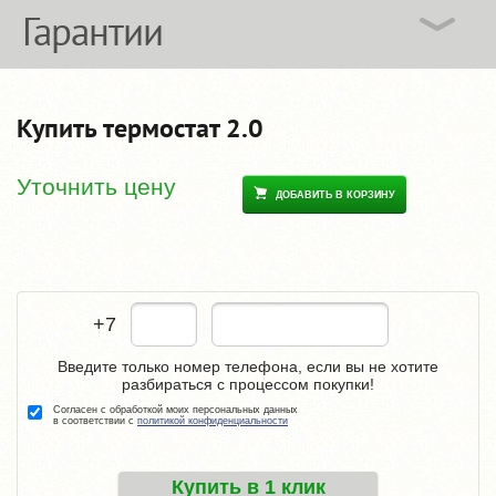
Гарантии
Купить термостат 2.0
Уточнить цену
ДОБАВИТЬ В КОРЗИНУ
+7
Введите только номер телефона, если вы не хотите
разбираться с процессом покупки!
Согласен с обработкой моих персональных данных
в соответствии с
политикой конфиденциальности
Купить в 1 клик