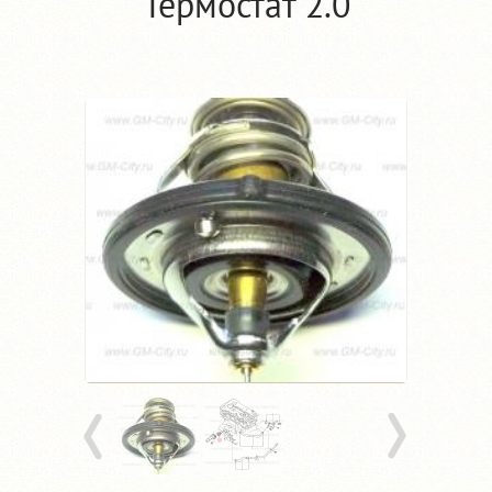
Термостат 2.0