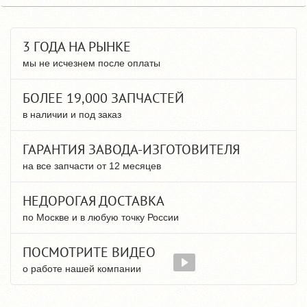
3 ГОДА НА РЫНКЕ
мы не исчезнем после оплаты
БОЛЕЕ 19,000 ЗАПЧАСТЕЙ
в наличии и под заказ
ГАРАНТИЯ ЗАВОДА-ИЗГОТОВИТЕЛЯ
на все запчасти от 12 месяцев
НЕДОРОГАЯ ДОСТАВКА
по Москве и в любую точку России
ПОСМОТРИТЕ ВИДЕО
о работе нашей компании