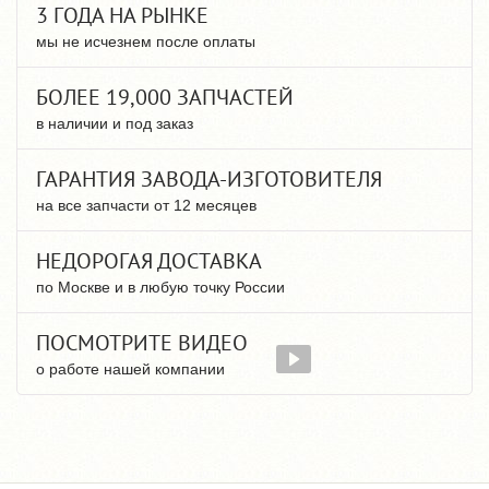
3 ГОДА НА РЫНКЕ
мы не исчезнем после оплаты
БОЛЕЕ 19,000 ЗАПЧАСТЕЙ
в наличии и под заказ
ГАРАНТИЯ ЗАВОДА-ИЗГОТОВИТЕЛЯ
на все запчасти от 12 месяцев
НЕДОРОГАЯ ДОСТАВКА
по Москве и в любую точку России
ПОСМОТРИТЕ ВИДЕО
о работе нашей компании