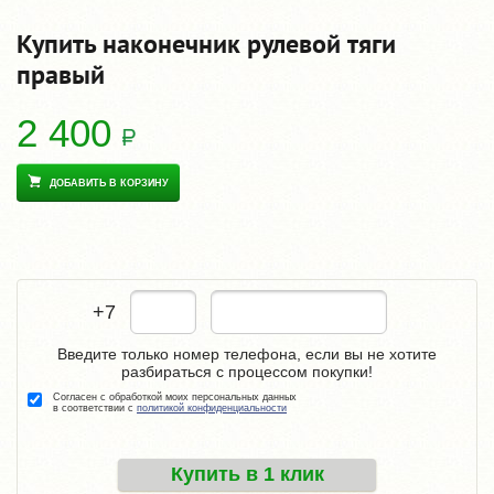
Купить наконечник рулевой тяги
правый
2 400
ДОБАВИТЬ В КОРЗИНУ
+7
Введите только номер телефона, если вы не хотите
разбираться с процессом покупки!
Согласен с обработкой моих персональных данных
в соответствии с
политикой конфиденциальности
Купить в 1 клик