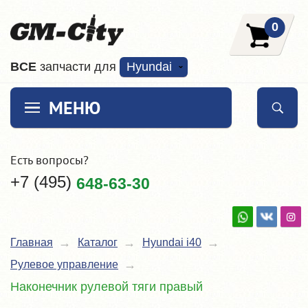
0
ВCE
запчасти для
Hyundai
МЕНЮ
Есть вопросы?
+7 (495)
648-63-30
Главная
Каталог
Hyundai i40
Рулевое управление
Наконечник рулевой тяги правый