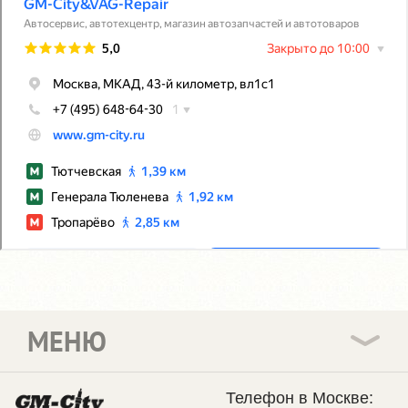
МЕНЮ
Телефон в Москве: