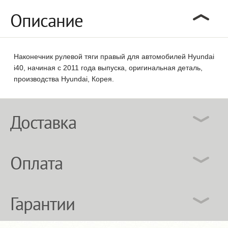
Описание
Наконечник рулевой тяги правый для автомобилей Hyundai
i40, начиная с 2011 года выпуска, оригинальная деталь,
производства Hyundai, Корея.
Доставка
Оплата
Гарантии