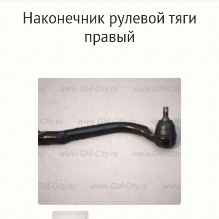
Наконечник рулевой тяги
правый