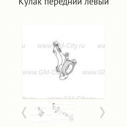
Кулак передний левый