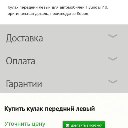
Кулак передний левый для автомобилей Hyundai i40,
оригинальная деталь, производство Корея.
Доставка
Оплата
Гарантии
Купить кулак передний левый
Уточнить цену
ДОБАВИТЬ В КОРЗИНУ