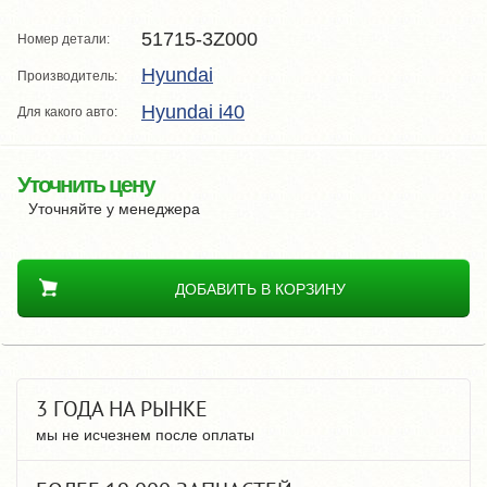
51715-3Z000
Номер детали:
Hyundai
Производитель:
Hyundai i40
Для какого авто:
Уточнить цену
Уточняйте у менеджера
ДОБАВИТЬ В КОРЗИНУ
3 ГОДА НА РЫНКЕ
мы не исчезнем после оплаты