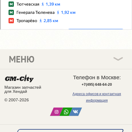
МЕНЮ
Телефон в Москве:
+7(495) 648-64-20
Магазин запчастей
для Хендай
Адреса офисов и контактная
© 2007-2026
информация