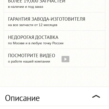
БОЛЕЕ 19,000 ЗАПЧАСТЕЙ
в наличии и под заказ
ГАРАНТИЯ ЗАВОДА-ИЗГОТОВИТЕЛЯ
на все запчасти от 12 месяцев
НЕДОРОГАЯ ДОСТАВКА
по Москве и в любую точку России
ПОСМОТРИТЕ ВИДЕО
о работе нашей компании
Описание