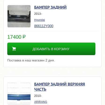
БАМПЕР ЗАДНИЙ
2013-
Hyundai
866112Y000
17400
ДОБАВИТЬ В КОРЗИНУ
Поставка в наш магазин 2 дня.
БАМПЕР ЗАДНИЙ ВЕРХНЯЯ
ЧАСТЬ
2010-
ARIRANG