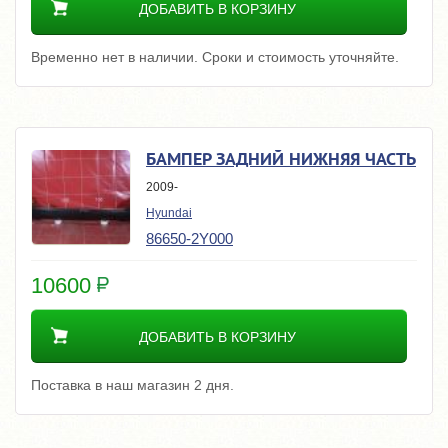
ДОБАВИТЬ В КОРЗИНУ
Временно нет в наличии. Сроки и стоимость уточняйте.
БАМПЕР ЗАДНИЙ НИЖНЯЯ ЧАСТЬ
2009-
Hyundai
86650-2Y000
10600
ДОБАВИТЬ В КОРЗИНУ
Поставка в наш магазин 2 дня.