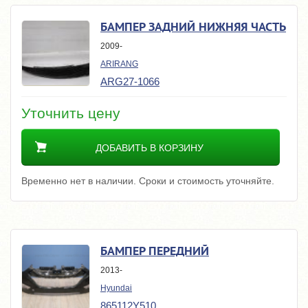
БАМПЕР ЗАДНИЙ НИЖНЯЯ ЧАСТЬ
2009-
ARIRANG
ARG27-1066
Уточнить цену
ДОБАВИТЬ В КОРЗИНУ
Временно нет в наличии. Сроки и стоимость уточняйте.
БАМПЕР ПЕРЕДНИЙ
2013-
Hyundai
865112Y510