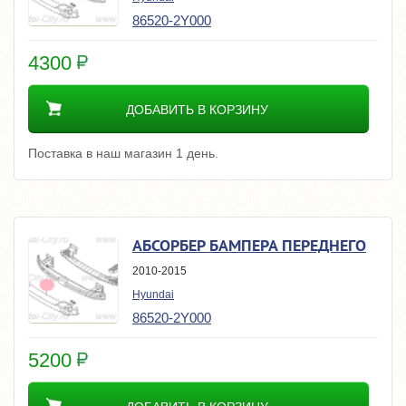
86520-2Y000
4300
ДОБАВИТЬ В КОРЗИНУ
Поставка в наш магазин 1 день.
АБСОРБЕР БАМПЕРА ПЕРЕДНЕГО
2010-2015
Hyundai
86520-2Y000
5200