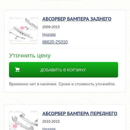
АБСОРБЕР БАМПЕРА ЗАДНЕГО
2009-2015
Hyundai
86620-2S010
Уточнить цену
ДОБАВИТЬ В КОРЗИНУ
Временно нет в наличии. Сроки и стоимость уточняйте.
АБСОРБЕР БАМПЕРА ПЕРЕДНЕГО
2010-2015
Hyundai