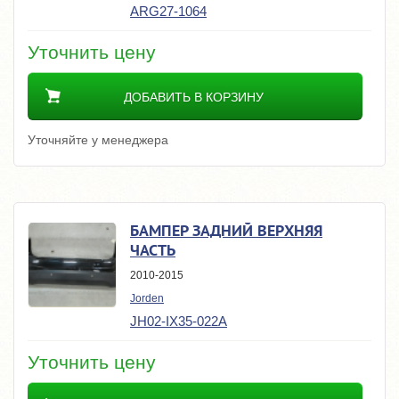
ARG27-1064
Уточнить цену
ДОБАВИТЬ В КОРЗИНУ
Уточняйте у менеджера
БАМПЕР ЗАДНИЙ ВЕРХНЯЯ
ЧАСТЬ
2010-2015
Jorden
JH02-IX35-022A
Уточнить цену