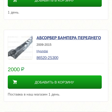
ДОБАВИТЬ В КОРЗИНУ
1 день.
АБСОРБЕР БАМПЕРА ПЕРЕДНЕГО
2009-2015
Hyundai
86520-2S300
2000
ДОБАВИТЬ В КОРЗИНУ
Поставка в наш магазин 1 день.