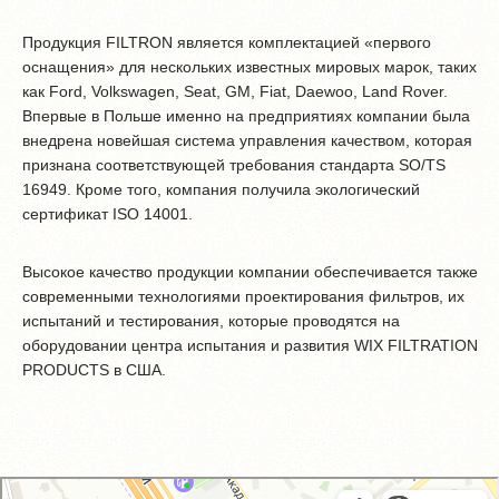
Продукция FILTRON является комплектацией «первого
оснащения» для нескольких известных мировых марок, таких
как Ford, Volkswagen, Seat, GM, Fiat, Daewoo, Land Rover.
Впервые в Польше именно на предприятиях компании была
внедрена новейшая система управления качеством, которая
признана соответствующей требования стандарта SO/TS
16949. Кроме того, компания получила экологический
сертификат ISO 14001.
Высокое качество продукции компании обеспечивается также
современными технологиями проектирования фильтров, их
испытаний и тестирования, которые проводятся на
оборудовании центра испытания и развития WIX FILTRATION
PRODUCTS в США.
GM-City&VAG-Repair