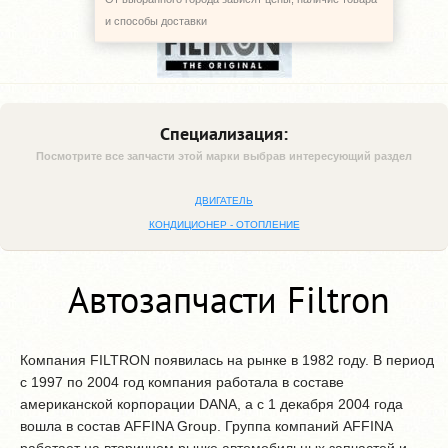
и способы доставки
Специализация:
Посмотрите все запчасти этой марки выбрав интересующий раздел
ДВИГАТЕЛЬ
КОНДИЦИОНЕР - ОТОПЛЕНИЕ
Автозапчасти Filtron
Компания FILTRON появилась на рынке в 1982 году. В период
с 1997 по 2004 год компания работала в составе
американской корпорации DANA, а с 1 декабря 2004 года
вошла в состав AFFINA Group. Группа компаний AFFINA