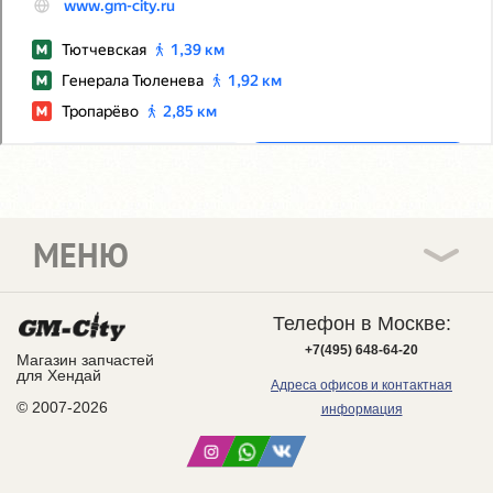
МЕНЮ
Телефон в Москве:
+7(495) 648-64-20
Магазин запчастей
для Хендай
Адреса офисов и контактная
© 2007-2026
информация