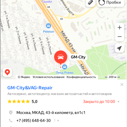
Автосервис, автотехцентр в Москве
Магазин автозапчастей и автотоваров в Москве