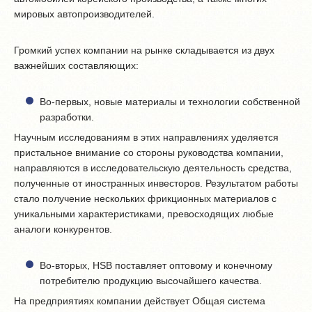
мировых автопроизводителей.
Громкий успех компании на рынке складывается из двух
важнейших составляющих:
Во-первых, новые материалы и технологии собственной
разработки.
Научным исследованиям в этих направлениях уделяется
пристальное внимание со стороны руководства компании,
направляются в исследовательскую деятельность средства,
полученные от иностранных инвесторов. Результатом работы
стало получение нескольких фрикционных материалов с
уникальными характеристиками, превосходящих любые
аналоги конкурентов.
Во-вторых, HSB поставляет оптовому и конечному
потребителю продукцию высочайшего качества.
На предприятиях компании действует Общая система