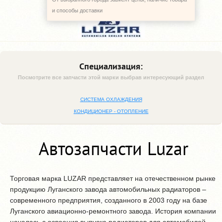
и способы доставки
Специализация:
Посмотрите все запчасти этой марки выбрав интересующий раздел
СИСТЕМА ОХЛАЖДЕНИЯ
КОНДИЦИОНЕР - ОТОПЛЕНИЕ
Автозапчасти Luzar
Торговая марка LUZAR представляет на отечественном рынке
продукцию Луганского завода автомобильных радиаторов –
современного предприятия, созданного в 2003 году на базе
Луганского авиационно-ремонтного завода. История компании