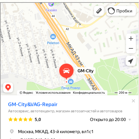
GM-City&VAG-Repair
Автосервис, автотехцентр в Москве
Магазин автозапчастей и автотоваров в Москве