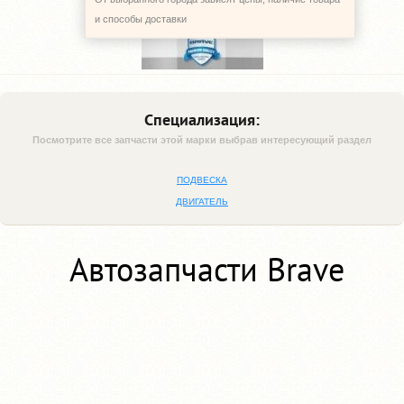
и способы доставки
Специализация:
Посмотрите все запчасти этой марки выбрав интересующий раздел
ПОДВЕСКА
ДВИГАТЕЛЬ
Автозапчасти Brave