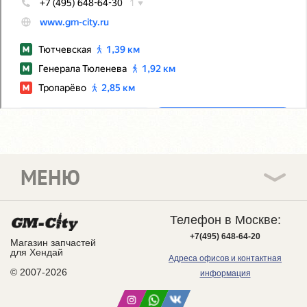
МЕНЮ
Телефон в Москве:
+7(495) 648-64-20
Магазин запчастей
для Хендай
Адреса офисов и контактная
© 2007-2026
информация