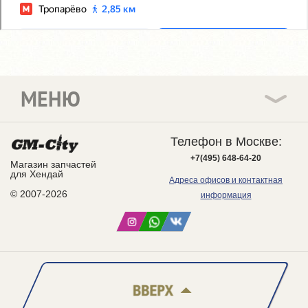
МЕНЮ
Телефон в Москве:
+7(495) 648-64-20
Магазин запчастей
для Хендай
Адреса офисов и контактная
© 2007-2026
информация