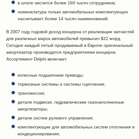
в штате числится более 160 тысяч сотрудников;
номенклатура только автомобильных комплектующих
насчитывает более 14 тысяч наименований.
В 2007 году годовой доход концерна от реализации запчастей
для различных марок автомобилей превысил $22 млрд.
Сегодня каждый пятый продаваемый в Европе оригинальный
амортизатор производится предприятиями концерна.
Ассортимент Delphi включает:
колесные подшипники приводы;
тормозные системы и системы сцепления;
трансмиссии;
детали подвески, гидравлические газонаполненные
амортизаторы;
детали систем рулевого управления;
комплектующие для автомобильных систем отопления и
кондиционирования;