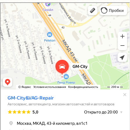
GM-City&VAG-Repair
Автосервис, автотехцентр в Москве
Магазин автозапчастей и автотоваров в Москве