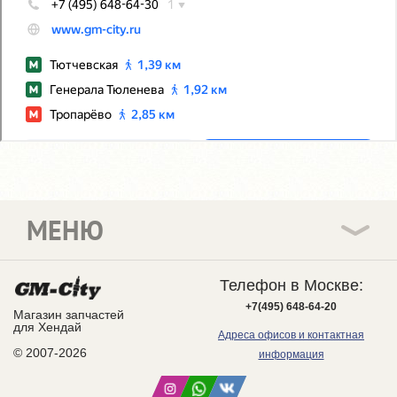
МЕНЮ
Телефон в Москве:
+7(495) 648-64-20
Магазин запчастей
для Хендай
Адреса офисов и контактная
© 2007-2026
информация