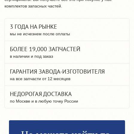
комплектов запасных частей.
3 ГОДА НА РЫНКЕ
мы не исчезнем после оплаты
БОЛЕЕ 19,000 ЗАПЧАСТЕЙ
в наличии и под заказ
ГАРАНТИЯ ЗАВОДА-ИЗГОТОВИТЕЛЯ
на все запчасти от 12 месяцев
НЕДОРОГАЯ ДОСТАВКА
по Москве и в любую точку России