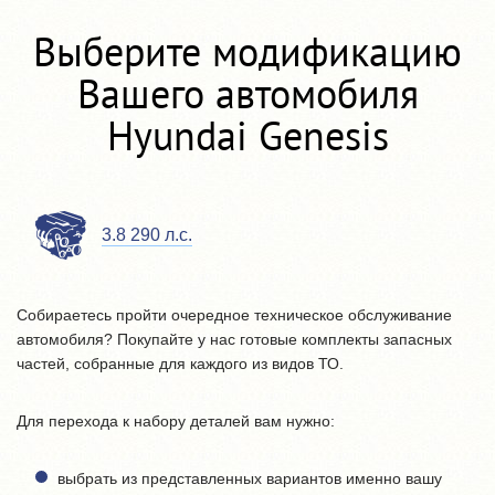
Выберите модификацию
Вашего автомобиля
Hyundai Genesis
3.8 290 л.с.
Собираетесь пройти очередное техническое обслуживание
автомобиля? Покупайте у нас готовые комплекты запасных
частей, собранные для каждого из видов ТО.
Для перехода к набору деталей вам нужно:
выбрать из представленных вариантов именно вашу