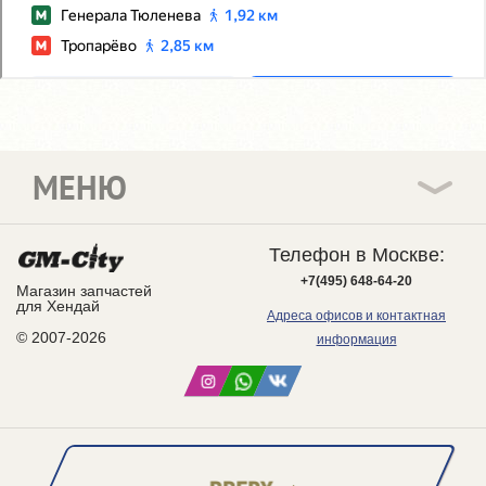
МЕНЮ
Телефон в Москве:
+7(495) 648-64-20
Магазин запчастей
для Хендай
Адреса офисов и контактная
© 2007-2026
информация