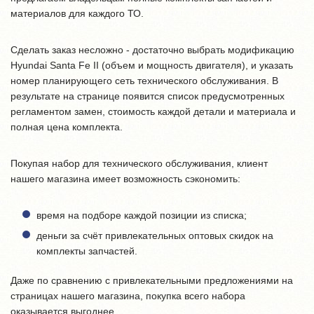
материалов для каждого ТО.
Сделать заказ несложно - достаточно выбрать модификацию
Hyundai Santa Fe II (объем и мощность двигателя), и указать
номер планирующего сеть технического обслуживания. В
результате на странице появится список предусмотренных
регламентом замен, стоимость каждой детали и материала и
полная цена комплекта.
Покупая набор для технического обслуживания, клиент
нашего магазина имеет возможность сэкономить:
время на подборе каждой позиции из списка;
деньги за счёт привлекательных оптовых скидок на
комплекты запчастей.
Даже по сравнению с привлекательными предложениями на
страницах нашего магазина, покупка всего набора
оказывается выгоднее.