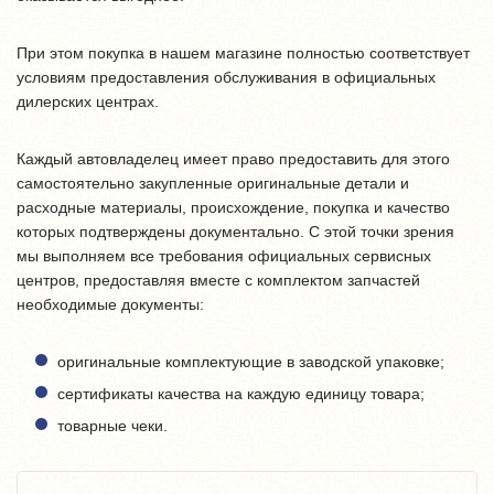
При этом покупка в нашем магазине полностью соответствует
условиям предоставления обслуживания в официальных
дилерских центрах.
Каждый автовладелец имеет право предоставить для этого
самостоятельно закупленные оригинальные детали и
расходные материалы, происхождение, покупка и качество
которых подтверждены документально. С этой точки зрения
мы выполняем все требования официальных сервисных
центров, предоставляя вместе с комплектом запчастей
необходимые документы:
оригинальные комплектующие в заводской упаковке;
сертификаты качества на каждую единицу товара;
товарные чеки.