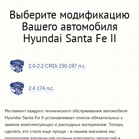
Выберите модификацию
Вашего автомобиля
Hyundai Santa Fe II
2.0-2.2 CRDi 150-197 л.с.
2.4 174 л.с.
Регламент каждого технического обслуживания автомобиля
Hyundai Santa Fe II устанавливает список обязательных к
замене комплектующих и расходных материалов. Теперь
сделать это стало еще проще - в нашем магазине мы
предлагаем владельцам полные комплекты запчастей и