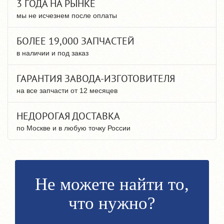
3 ГОДА НА РЫНКЕ
мы не исчезнем после оплаты
БОЛЕЕ 19,000 ЗАПЧАСТЕЙ
в наличии и под заказ
ГАРАНТИЯ ЗАВОДА-ИЗГОТОВИТЕЛЯ
на все запчасти от 12 месяцев
НЕДОРОГАЯ ДОСТАВКА
по Москве и в любую точку России
Не можете найти то,
что нужно?