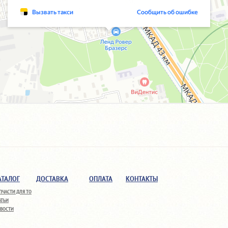
АТАЛОГ
ДОСТАВКА
ОПЛАТА
КОНТАКТЫ
ПЧАСТИ ДЛЯ ТО
АТЬИ
ВОСТИ