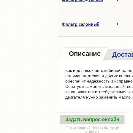
Фильтр салонный
1
Описание
Доста
Как и для всех автомобилей на п
наличие подтеков и других внешн
обеспечит надежность и исправно
Советуем заменить масляный, во
изнашиваются и требуют замены 
двигателя нужно заменить масло.
Задать вопрос онлайн
Есть вопросы? Нужны быстрые
ответы?