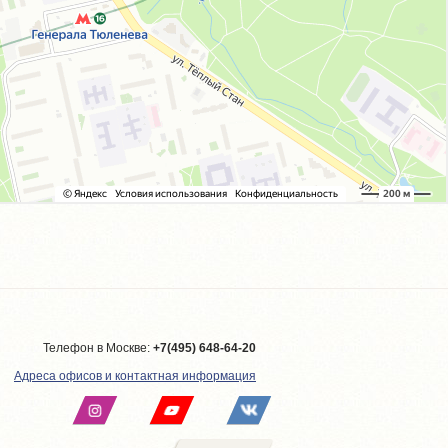
Телефон в Москве:
+7(495) 648-64-20
Адреса офисов и контактная информация