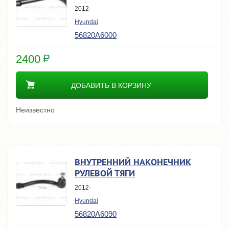
2012-
Hyundai
56820A6000
2400
ДОБАВИТЬ В КОРЗИНУ
Неизвестно
ВНУТРЕННИЙ НАКОНЕЧНИК
РУЛЕВОЙ ТЯГИ
2012-
Hyundai
56820A6090