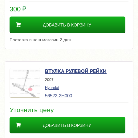
300
ДОБАВИТЬ В КОРЗИНУ
Поставка в наш магазин 2 дня.
ВТУЛКА РУЛЕВОЙ РЕЙКИ
2007-
Hyundai
56522-2H000
Уточнить цену
ДОБАВИТЬ В КОРЗИНУ