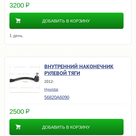
3200
ДОБАВИТЬ В КОРЗИНУ
1 день.
ВНУТРЕННИЙ НАКОНЕЧНИК
РУЛЕВОЙ ТЯГИ
2012-
Hyundai
56820A6090
2500
ДОБАВИТЬ В КОРЗИНУ