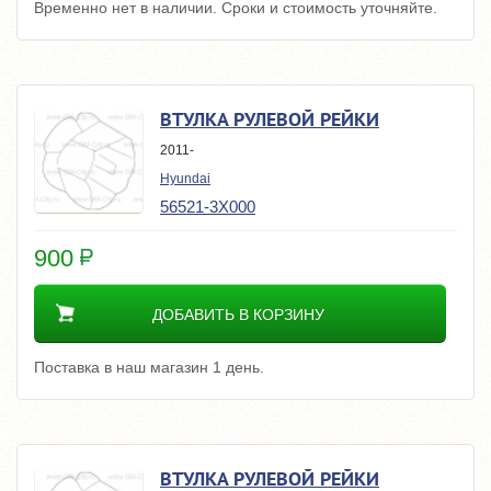
Временно нет в наличии. Сроки и стоимость уточняйте.
ВТУЛКА РУЛЕВОЙ РЕЙКИ
2011-
Hyundai
56521-3X000
900
ДОБАВИТЬ В КОРЗИНУ
Поставка в наш магазин 1 день.
ВТУЛКА РУЛЕВОЙ РЕЙКИ