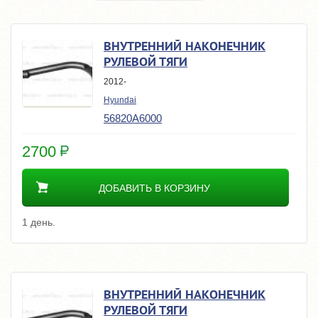
ВНУТРЕННИЙ НАКОНЕЧНИК
РУЛЕВОЙ ТЯГИ
2012-
Hyundai
56820A6000
2700
ДОБАВИТЬ В КОРЗИНУ
1 день.
ВНУТРЕННИЙ НАКОНЕЧНИК
РУЛЕВОЙ ТЯГИ