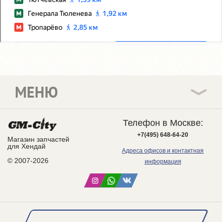
МЕНЮ
Телефон в Москве:
+7(495) 648-64-20
Магазин запчастей
для Хендай
Адреса офисов и контактная
© 2007-2026
информация