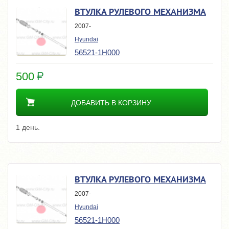
ВТУЛКА РУЛЕВОГО МЕХАНИЗМА
2007-
Hyundai
56521-1H000
500
ДОБАВИТЬ В КОРЗИНУ
1 день.
ВТУЛКА РУЛЕВОГО МЕХАНИЗМА
2007-
Hyundai
56521-1H000