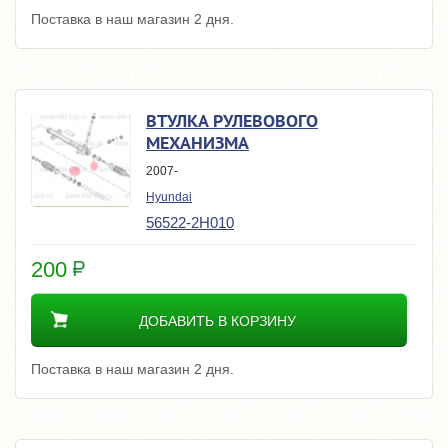
Поставка в наш магазин 2 дня.
ВТУЛКА РУЛЕВОВОГО
МЕХАНИЗМА
2007-
Hyundai
56522-2H010
200
ДОБАВИТЬ В КОРЗИНУ
Поставка в наш магазин 2 дня.