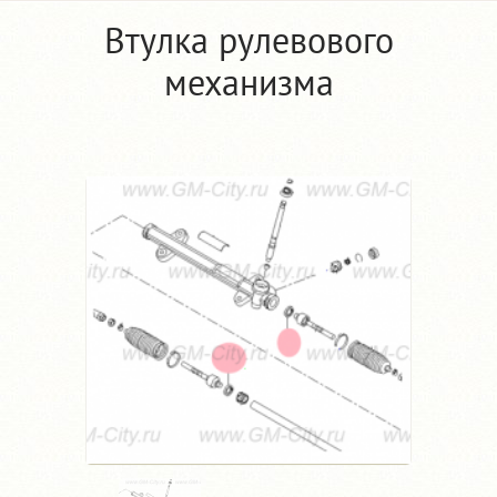
Втулка рулевового
механизма