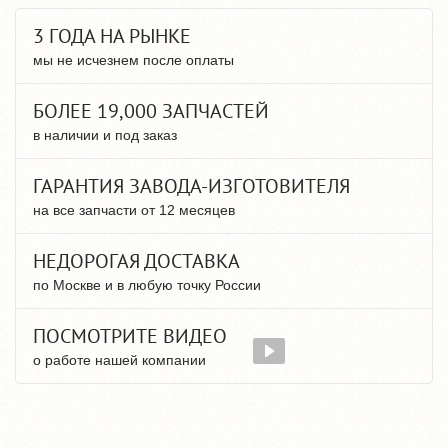
3 ГОДА НА РЫНКЕ
мы не исчезнем после оплаты
БОЛЕЕ 19,000 ЗАПЧАСТЕЙ
в наличии и под заказ
ГАРАНТИЯ ЗАВОДА-ИЗГОТОВИТЕЛЯ
на все запчасти от 12 месяцев
НЕДОРОГАЯ ДОСТАВКА
по Москве и в любую точку России
ПОСМОТРИТЕ ВИДЕО
о работе нашей компании