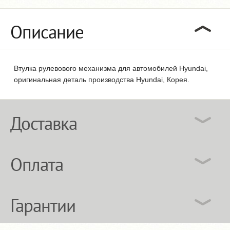
Описание
Втулка рулевового механизма для автомобилей Hyundai,
оригинальная деталь производства Hyundai, Корея.
Доставка
Оплата
Гарантии