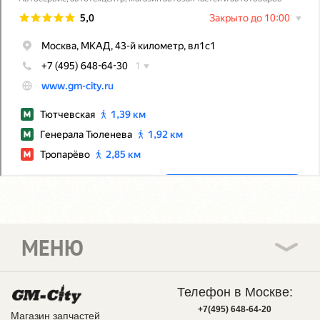
МЕНЮ
Телефон в Москве:
+7(495) 648-64-20
Магазин запчастей