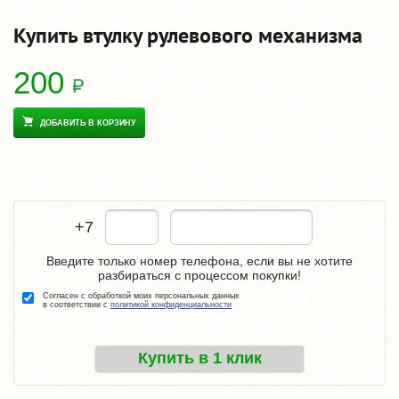
Купить втулку рулевового механизма
200
ДОБАВИТЬ В КОРЗИНУ
+7
Введите только номер телефона, если вы не хотите
разбираться с процессом покупки!
Согласен с обработкой моих персональных данных
в соответствии с
политикой конфиденциальности
Купить в 1 клик