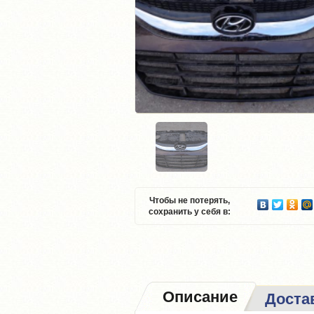
Чтобы не потерять,
сохранить у себя в:
Описание
Доста